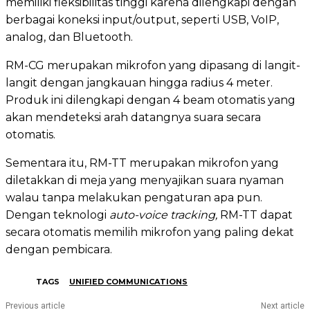
memiliki fleksibilitas tinggi karena dilengkapi dengan
berbagai koneksi input/output, seperti USB, VoIP,
analog, dan Bluetooth.
RM-CG merupakan mikrofon yang dipasang di langit-
langit dengan jangkauan hingga radius 4 meter.
Produk ini dilengkapi dengan 4 beam otomatis yang
akan mendeteksi arah datangnya suara secara
otomatis.
Sementara itu, RM-TT merupakan mikrofon yang
diletakkan di meja yang menyajikan suara nyaman
walau tanpa melakukan pengaturan apa pun.
Dengan teknologi
auto-voice tracking,
RM-TT dapat
secara otomatis memilih mikrofon yang paling dekat
dengan pembicara.
TAGS
UNIFIED COMMUNICATIONS
Previous article
Next article