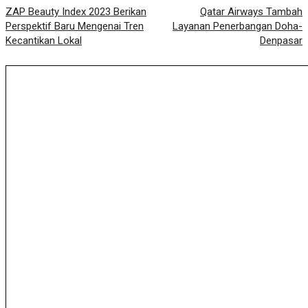
ZAP Beauty Index 2023 Berikan
Qatar Airways Tambah
Perspektif Baru Mengenai Tren
Layanan Penerbangan Doha-
Kecantikan Lokal
Denpasar