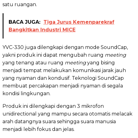
satu ruangan.
BACA JUGA:
Tiga Jurus Kemenparekraf
Bangkitkan Industri MICE
YVC-330 juga dilengkapi dengan mode SoundCap,
yakni produk ini dapat mengubah ruang
meeting
yang tenang atau ruang
meeting
yang bising
menjadi tempat melakukan komunikasi jarak jauh
yang nyaman dan kondusif. Teknologi SoundCap
membuat percakapan menjadi nyaman di segala
kondisi lingkungan.
Produk ini dilengkapi dengan 3 mikrofon
unidirectional yang mampu secara otomatis melacak
arah datangnya suara sehingga suara manusia
menjadi lebih fokus dan jelas.