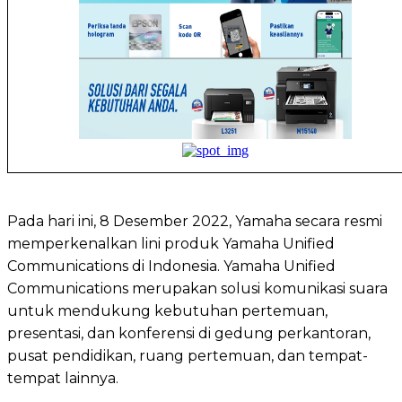
Pada hari ini, 8 Desember 2022, Yamaha secara resmi
memperkenalkan lini produk Yamaha Unified
Communications di Indonesia. Yamaha Unified
Communications merupakan solusi komunikasi suara
untuk mendukung kebutuhan pertemuan,
presentasi, dan konferensi di gedung perkantoran,
pusat pendidikan, ruang pertemuan, dan tempat-
tempat lainnya.