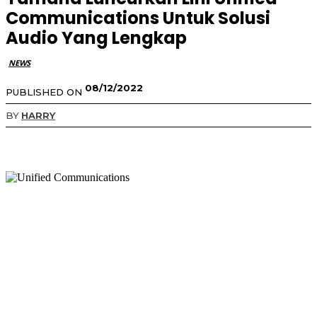
Communications Untuk Solusi
Audio Yang Lengkap
NEWS
08/12/2022
PUBLISHED ON
BY
HARRY