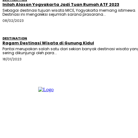
Inilah Alasan Yogyakarta Jadi Tuan Rumah ATF 2023
Sebagai destinasi tujuan wisata MICE, Yogyakarta memang istimewa.
Destinasi ini mengoleksi sejumlah sarana prasarana...
08/02/2023
DESTINATION
Ragam Destinasi Wisata di Gunung Kidul
Pantai merupakan salah satu dari sekian banyak destinasi wisata yan
sering dikunjungi oleh para...
18/01/2023