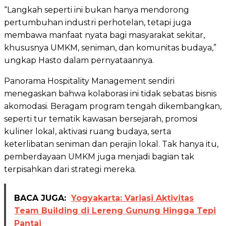
“Langkah seperti ini bukan hanya mendorong
pertumbuhan industri perhotelan, tetapi juga
membawa manfaat nyata bagi masyarakat sekitar,
khususnya UMKM, seniman, dan komunitas budaya,”
ungkap Hasto dalam pernyataannya.
Panorama Hospitality Management sendiri
menegaskan bahwa kolaborasi ini tidak sebatas bisnis
akomodasi. Beragam program tengah dikembangkan,
seperti tur tematik kawasan bersejarah, promosi
kuliner lokal, aktivasi ruang budaya, serta
keterlibatan seniman dan perajin lokal. Tak hanya itu,
pemberdayaan UMKM juga menjadi bagian tak
terpisahkan dari strategi mereka.
BACA JUGA:
Yogyakarta: Variasi Aktivitas
Team Building di Lereng Gunung Hingga Tepi
Pantai