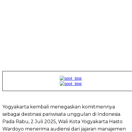
Yogyakarta kembali menegaskan komitmennya
sebagai destinasi pariwisata unggulan di Indonesia.
Pada Rabu, 2 Juli 2025, Wali Kota Yogyakarta Hasto
Wardoyo menerima audiensi dari jajaran manajemen