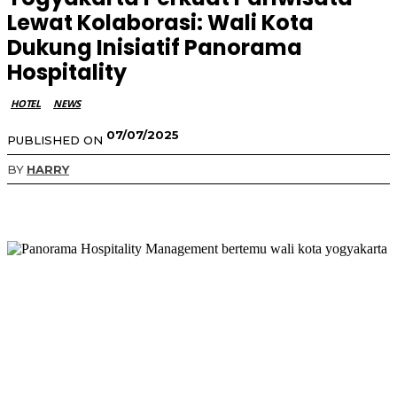
Lewat Kolaborasi: Wali Kota
Dukung Inisiatif Panorama
Hospitality
HOTEL
NEWS
07/07/2025
PUBLISHED ON
BY
HARRY