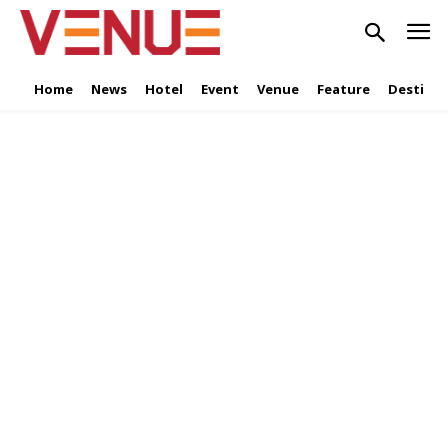
Home
News
Hotel
Event
Venue
Feature
Destinat