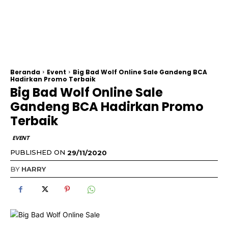
Beranda
Event
Big Bad Wolf Online Sale Gandeng BCA
Hadirkan Promo Terbaik
Big Bad Wolf Online Sale
Gandeng BCA Hadirkan Promo
Terbaik
EVENT
PUBLISHED ON
29/11/2020
BY
HARRY