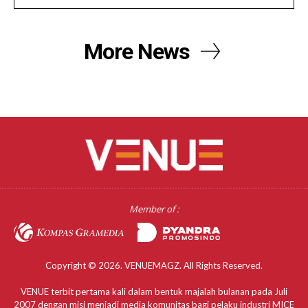
More News
Member of :
Copyright © 2026. VENUEMAGZ. All Rights Reserved.
VENUE terbit pertama kali dalam bentuk majalah bulanan pada Juli
2007 dengan misi menjadi media komunitas bagi pelaku industri MICE