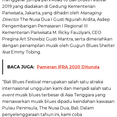
2019 yang diadakan di Gedung Kementerian
Pariwisata, Jakarta, yang dihadiri oleh
Managing
Director
The Nusa Dua I Gusti Ngurah Ardita, Asdep
Pengembangan Pemasaran I Regional III
Kementerian Pariwisata M. Ricky Fauziyani, CEO
Pregina Art Showbiz Gusti Mantra, serta dimeriahkan
dengan penampilan musik oleh Gugun Blues Shelter
feat
Emmy Tobing.
BACA JUGA:
Pameran IFRA 2020 Ditunda
“Bali Blues Festival merupakan salah satu atraksi
internasional unggulan kami dan menjadi salah satu
event
musik blues terbesar di Asia Tenggara yang
menawarkan musik blues dipadu keindahan kawasan
Pulau Peninsula, The Nusa Dua, Bali. Dalam
penyelenggaraan tahun ini, kami coba