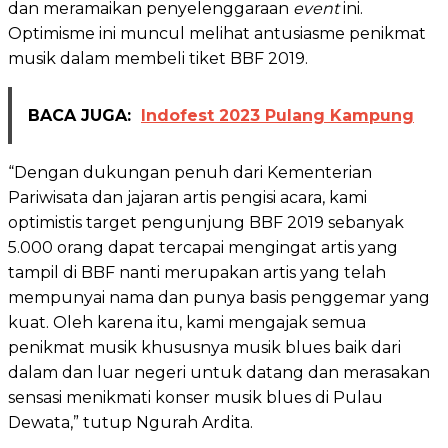
dan meramaikan penyelenggaraan
event
ini.
Optimisme ini muncul melihat antusiasme penikmat
musik dalam membeli tiket BBF 2019.
BACA JUGA:
Indofest 2023 Pulang Kampung
“Dengan dukungan penuh dari Kementerian
Pariwisata dan jajaran artis pengisi acara, kami
optimistis target pengunjung BBF 2019 sebanyak
5.000 orang dapat tercapai mengingat artis yang
tampil di BBF nanti merupakan artis yang telah
mempunyai nama dan punya basis penggemar yang
kuat. Oleh karena itu, kami mengajak semua
penikmat musik khususnya musik blues baik dari
dalam dan luar negeri untuk datang dan merasakan
sensasi menikmati konser musik blues di Pulau
Dewata,” tutup Ngurah Ardita.