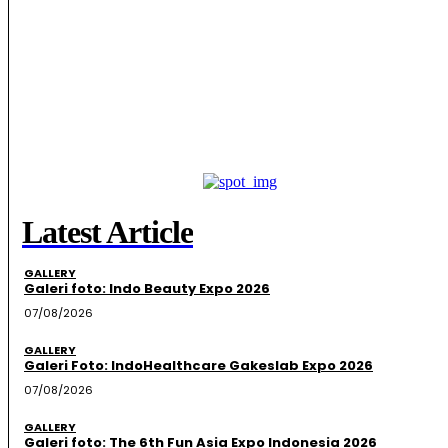
Latest Article
GALLERY
Galeri foto: Indo Beauty Expo 2026
07/08/2026
GALLERY
Galeri Foto: IndoHealthcare Gakeslab Expo 2026
07/08/2026
GALLERY
Galeri foto: The 6th Fun Asia Expo Indonesia 2026