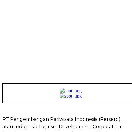
PT Pengembangan Pariwisata Indonesia (Persero)
atau Indonesia Tourism Development Corporation