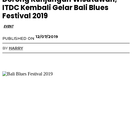
ITDC Kembali Gelar Bali Blues
Festival 2019
EVENT
12/07/2019
PUBLISHED ON
BY
HARRY