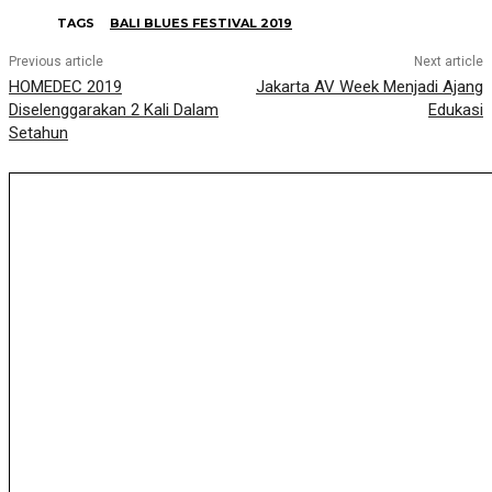
TAGS
BALI BLUES FESTIVAL 2019
Previous article
Next article
HOMEDEC 2019
Jakarta AV Week Menjadi Ajang
Diselenggarakan 2 Kali Dalam
Edukasi
Setahun