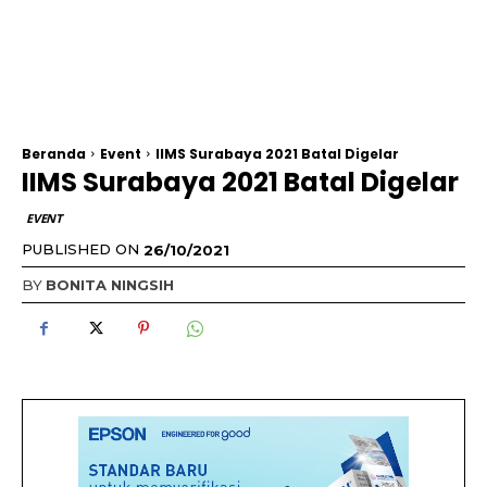
Beranda
Event
IIMS Surabaya 2021 Batal Digelar
IIMS Surabaya 2021 Batal Digelar
EVENT
PUBLISHED ON
26/10/2021
BY
BONITA NINGSIH