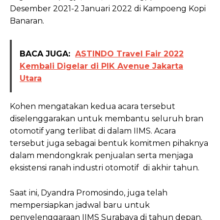
Desember 2021-2 Januari 2022 di Kampoeng Kopi
Banaran.
BACA JUGA:
ASTINDO Travel Fair 2022
Kembali Digelar di PIK Avenue Jakarta
Utara
Kohen mengatakan kedua acara tersebut
diselenggarakan untuk membantu seluruh bran
otomotif yang terlibat di dalam IIMS. Acara
tersebut juga sebagai bentuk komitmen pihaknya
dalam mendongkrak penjualan serta menjaga
eksistensi ranah industri otomotif di akhir tahun.
Saat ini, Dyandra Promosindo, juga telah
mempersiapkan jadwal baru untuk
penyelenggaraan IIMS Surabaya di tahun depan.