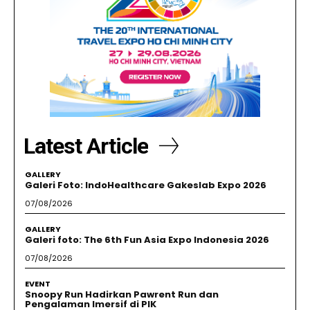
Latest Article
GALLERY
Galeri Foto: IndoHealthcare Gakeslab Expo 2026
07/08/2026
GALLERY
Galeri foto: The 6th Fun Asia Expo Indonesia 2026
07/08/2026
EVENT
Snoopy Run Hadirkan Pawrent Run dan
Pengalaman Imersif di PIK