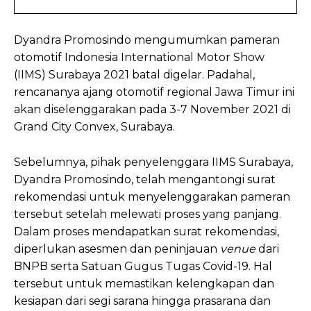
Dyandra Promosindo mengumumkan pameran
otomotif Indonesia International Motor Show
(IIMS) Surabaya 2021 batal digelar. Padahal,
rencananya ajang otomotif regional Jawa Timur ini
akan diselenggarakan pada 3-7 November 2021 di
Grand City Convex, Surabaya.
Sebelumnya, pihak penyelenggara IIMS Surabaya,
Dyandra Promosindo, telah mengantongi surat
rekomendasi untuk menyelenggarakan pameran
tersebut setelah melewati proses yang panjang.
Dalam proses mendapatkan surat rekomendasi,
diperlukan asesmen dan peninjauan
venue
dari
BNPB serta Satuan Gugus Tugas Covid-19. Hal
tersebut untuk memastikan kelengkapan dan
kesiapan dari segi sarana hingga prasarana dan