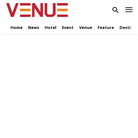
Home
News
Hotel
Event
Venue
Feature
Destinat