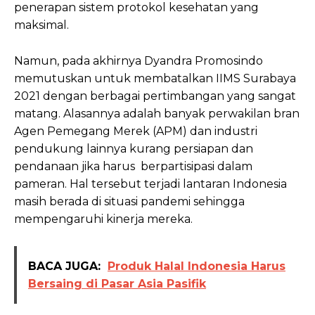
penerapan sistem protokol kesehatan yang
maksimal.
Namun, pada akhirnya Dyandra Promosindo
memutuskan untuk membatalkan IIMS Surabaya
2021 dengan berbagai pertimbangan yang sangat
matang. Alasannya adalah banyak perwakilan bran
Agen Pemegang Merek (APM) dan industri
pendukung lainnya kurang persiapan dan
pendanaan jika harus berpartisipasi dalam
pameran. Hal tersebut terjadi lantaran Indonesia
masih berada di situasi pandemi sehingga
mempengaruhi kinerja mereka.
BACA JUGA:
Produk Halal Indonesia Harus
Bersaing di Pasar Asia Pasifik