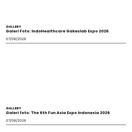
GALLERY
Galeri Foto: IndoHealthcare Gakeslab Expo 2026
07/08/2026
GALLERY
Galeri foto: The 6th Fun Asia Expo Indonesia 2026
07/08/2026