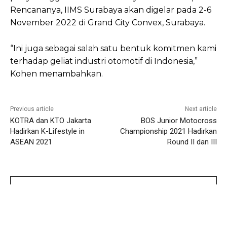
Rencananya, IIMS Surabaya akan digelar pada 2-6
November 2022 di Grand City Convex, Surabaya.
“Ini juga sebagai salah satu bentuk komitmen kami
terhadap geliat industri otomotif di Indonesia,”
Kohen menambahkan.
Previous article
Next article
KOTRA dan KTO Jakarta
BOS Junior Motocross
Hadirkan K-Lifestyle in
Championship 2021 Hadirkan
ASEAN 2021
Round II dan III