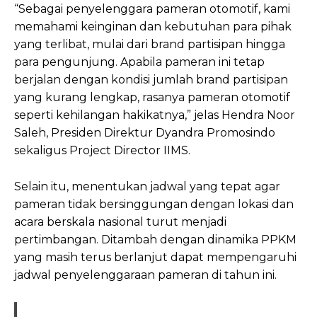
“Sebagai penyelenggara pameran otomotif, kami
memahami keinginan dan kebutuhan para pihak
yang terlibat, mulai dari brand partisipan hingga
para pengunjung. Apabila pameran ini tetap
berjalan dengan kondisi jumlah brand partisipan
yang kurang lengkap, rasanya pameran otomotif
seperti kehilangan hakikatnya,” jelas Hendra Noor
Saleh, Presiden Direktur Dyandra Promosindo
sekaligus Project Director IIMS.
Selain itu, menentukan jadwal yang tepat agar
pameran tidak bersinggungan dengan lokasi dan
acara berskala nasional turut menjadi
pertimbangan. Ditambah dengan dinamika PPKM
yang masih terus berlanjut dapat mempengaruhi
jadwal penyelenggaraan pameran di tahun ini.