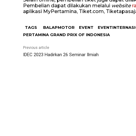
Pembelian dapat dilakukan melalui
website
r
aplikasi MyPertamina, Tiket.com, Tiketapasaja
TAGS
BALAPMOTOR
EVENT
EVENTINTERNAS
PERTAMINA GRAND PRIX OF INDONESIA
Previous article
IDEC 2023 Hadirkan 26 Seminar Ilmiah