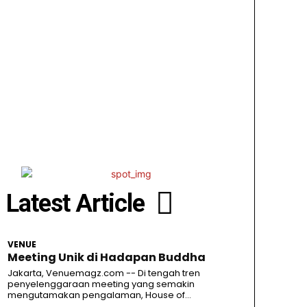
Latest Article
VENUE
Meeting Unik di Hadapan Buddha
Jakarta, Venuemagz.com -- Di tengah tren
penyelenggaraan meeting yang semakin
mengutamakan pengalaman, House of...