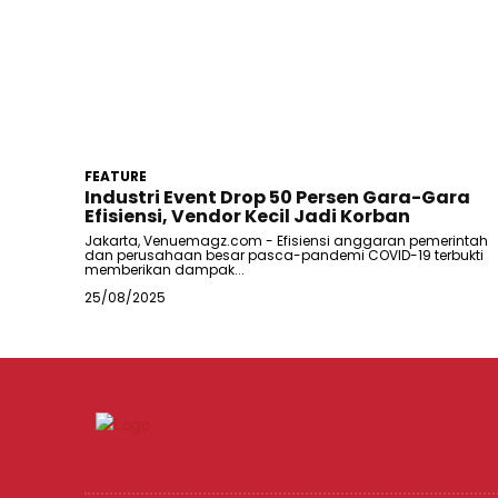
FEATURE
Industri Event Drop 50 Persen Gara-Gara
Efisiensi, Vendor Kecil Jadi Korban
Jakarta, Venuemagz.com - Efisiensi anggaran pemerintah
dan perusahaan besar pasca-pandemi COVID-19 terbukti
memberikan dampak...
25/08/2025