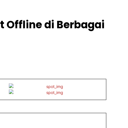
 Offline di Berbagai