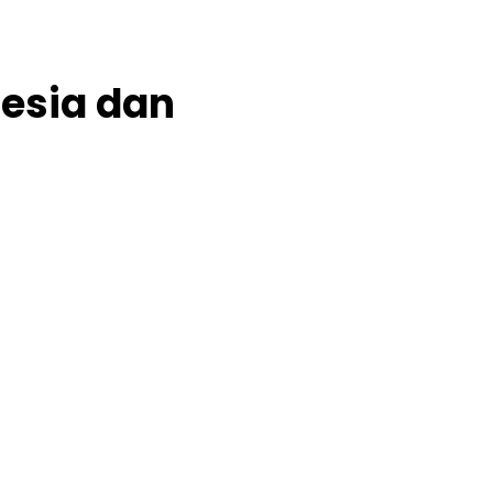
esia dan