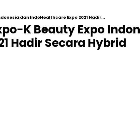
donesia dan IndoHealthcare Expo 2021 Hadir...
xpo-K Beauty Expo Indon
21 Hadir Secara Hybrid