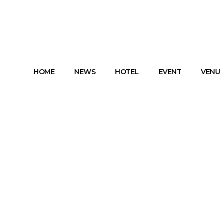
HOME
NEWS
HOTEL
EVENT
VENU