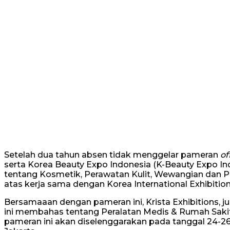
Setelah dua tahun absen tidak menggelar pameran
of
serta Korea Beauty Expo Indonesia (K-Beauty Expo Ind
tentang Kosmetik, Perawatan Kulit, Wewangian dan P
atas kerja sama dengan Korea International Exhibitio
Bersamaaan dengan pameran ini, Krista Exhibitions, j
ini membahas tentang Peralatan Medis & Rumah Sakit
pameran ini akan diselenggarakan pada tanggal 24-26