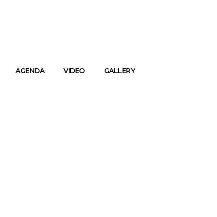
AGENDA
VIDEO
GALLERY