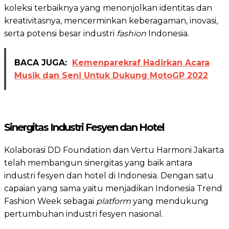
koleksi terbaiknya yang menonjolkan identitas dan
kreativitasnya, mencerminkan keberagaman, inovasi,
serta potensi besar industri
fashion
Indonesia.
BACA JUGA:
Kemenparekraf Hadirkan Acara
Musik dan Seni Untuk Dukung MotoGP 2022
Sinergitas Industri Fesyen dan Hotel
Kolaborasi DD Foundation dan Vertu Harmoni Jakarta
telah membangun sinergitas yang baik antara
industri fesyen dan hotel di Indonesia. Dengan satu
capaian yang sama yaitu menjadikan Indonesia Trend
Fashion Week sebagai
platform
yang mendukung
pertumbuhan industri fesyen nasional.