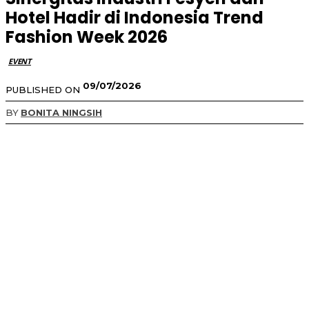
Hotel Hadir di Indonesia Trend
Fashion Week 2026
EVENT
09/07/2026
PUBLISHED ON
BY
BONITA NINGSIH