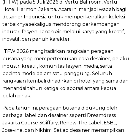
(ITFW) pada 5 Juli 2026 di Vertu Ballroom, Vertu
Hotel Harmoni Jakarta. Acara ini menjadi wadah bagi
desainer Indonesia untuk memperkenalkan koleksi
terbaiknya sekaligus mendorong perkembangan
industri fesyen Tanah Air melalui karya yang kreatif,
inovatif, dan penuh karakter.
ITFW 2026 menghadirkan rangkaian peragaan
busana yang mempertemukan para desainer, pelaku
industri kreatif, komunitas fesyen, media, serta
pecinta mode dalam satu panggung. Seluruh
rangkaian kembali dihadirkan di hotel yang sama dan
menandai tahun ketiga kolaborasi antara kedua
belah pihak.
Pada tahun ini, peragaan busana didukung oleh
berbagai label dan desainer seperti Dreamdress
Jakarta Course 3Giffary, Renew The Label, ESBL,
Josevine, dan Nikhim. Setiap desainer menampilkan