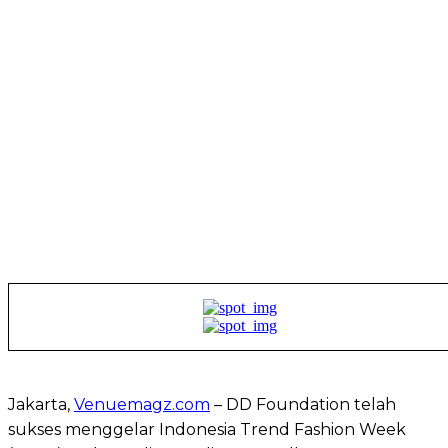
Jakarta,
Venuemagz.com
– DD Foundation telah
sukses menggelar Indonesia Trend Fashion Week