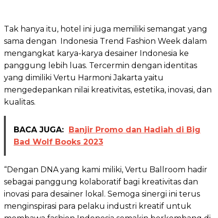
Tak hanya itu, hotel ini juga memiliki semangat yang
sama dengan Indonesia Trend Fashion Week dalam
mengangkat karya-karya desainer Indonesia ke
panggung lebih luas. Tercermin dengan identitas
yang dimiliki Vertu Harmoni Jakarta yaitu
mengedepankan nilai kreativitas, estetika, inovasi, dan
kualitas.
BACA JUGA:
Banjir Promo dan Hadiah di Big
Bad Wolf Books 2023
“Dengan DNA yang kami miliki, Vertu Ballroom hadir
sebagai panggung kolaboratif bagi kreativitas dan
inovasi para desainer lokal. Semoga sinergi ini terus
menginspirasi para pelaku industri kreatif untuk