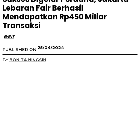
Lebaran Fair Berhasil
Mendapatkan Rp450 Miliar
Transaksi
EVENT
25/04/2024
PUBLISHED ON
BY
BONITA NINGSIH