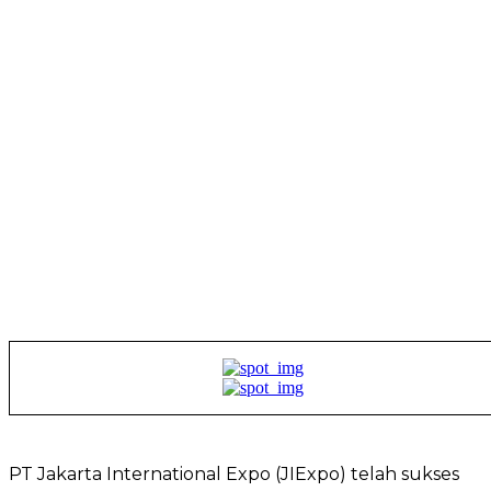
PT Jakarta International Expo (JIExpo) telah sukses