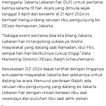
menggelar Jakarta Lebaran Fair (JLF) untuk pertama
kalinya selama 19 hari. Acara yang dimulai sejak
tanggal 3 April dan berakhir di 21 April 2024 ini
berhasil mengundang ratusan ribu pengunjung ke
JIExpo Kemayoran, Jakarta.
“Sebagai event pertama, bisa kita bilang Jakarta
Lebaran Fair ini tergolong sukses ya. Animo
masyarakat yang datang saat Ramadan, Idul Fitri,
sampai hari-hari berikutnya cukup tinggi,” kata
Marketing Director JIExpo, Ralph Scheunemann.
Kesuksesan JLF 2024 dapat terlihat dengan tingginya
antusiasme masyarakat Jakarta dan sekitarnya untuk
datang ke acara. Menurut perkiraan Ralph, ada
ratusan ribu pengunjung yang datang ke Jakarta
Lebaran Fair dengan rincian belasan ribu saat
weekdays
dan puluhan ribu saat akhir pekan.