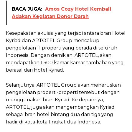
BACA JUGA:
Amos Cozy Hotel Kembali
Adakan Kegiatan Donor Darah
Kesepakatan akuisisi yang terjadi antara bran Hotel
Kyriad dan ARTOTEL Group mencakup
pengelolaan 11 properti yang berada di seluruh
Indonesia. Dengan demikian, ARTOTEL, akan
mendapatkan 1.300 kamar kamar tambahan yang
berasal dari Hotel Kyriad.
Selanjutnya, ARTOTEL Group akan meneruskan
pengelolaan properti-properti tersebut dengan
menggunakan bran Kyriad. Ke depannya,
ARTOTEL, juga akan mengembangkan Kyriad
sebagai bran hotel bintang dua dan tiga yang
hadir di kota-kota tingkat dua Indonesia.