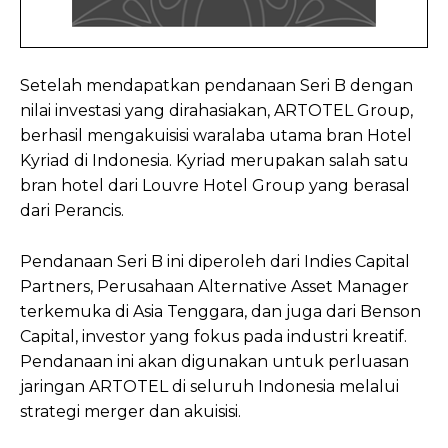
Setelah mendapatkan pendanaan Seri B dengan
nilai investasi yang dirahasiakan, ARTOTEL Group,
berhasil mengakuisisi waralaba utama bran Hotel
Kyriad di Indonesia. Kyriad merupakan salah satu
bran hotel dari Louvre Hotel Group yang berasal
dari Perancis.
Pendanaan Seri B ini diperoleh dari Indies Capital
Partners, Perusahaan Alternative Asset Manager
terkemuka di Asia Tenggara, dan juga dari Benson
Capital, investor yang fokus pada industri kreatif.
Pendanaan ini akan digunakan untuk perluasan
jaringan ARTOTEL di seluruh Indonesia melalui
strategi merger dan akuisisi.