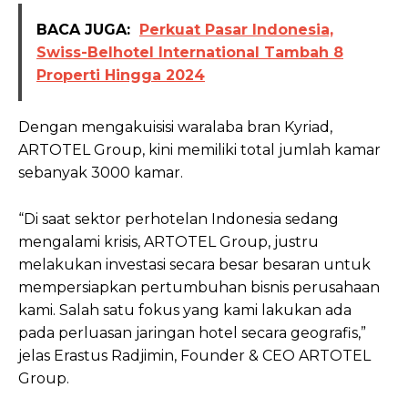
BACA JUGA:
Perkuat Pasar Indonesia,
Swiss-Belhotel International Tambah 8
Properti Hingga 2024
Dengan mengakuisisi waralaba bran Kyriad,
ARTOTEL Group, kini memiliki total jumlah kamar
sebanyak 3000 kamar.
“Di saat sektor perhotelan Indonesia sedang
mengalami krisis, ARTOTEL Group, justru
melakukan investasi secara besar besaran untuk
mempersiapkan pertumbuhan bisnis perusahaan
kami. Salah satu fokus yang kami lakukan ada
pada perluasan jaringan hotel secara geografis,”
jelas Erastus Radjimin, Founder & CEO ARTOTEL
Group.