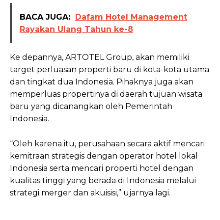
BACA JUGA:
Dafam Hotel Management
Rayakan Ulang Tahun ke-8
Ke depannya, ARTOTEL Group, akan memiliki
target perluasan properti baru di kota-kota utama
dan tingkat dua Indonesia. Pihaknya juga akan
memperluas propertinya di daerah tujuan wisata
baru yang dicanangkan oleh Pemerintah
Indonesia.
“Oleh karena itu, perusahaan secara aktif mencari
kemitraan strategis dengan operator hotel lokal
Indonesia serta mencari properti hotel dengan
kualitas tinggi yang berada di Indonesia melalui
strategi merger dan akuisisi,” ujarnya lagi.