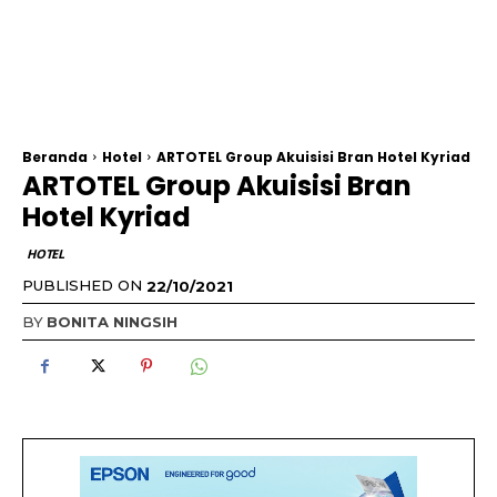
Beranda
Hotel
ARTOTEL Group Akuisisi Bran Hotel Kyriad
ARTOTEL Group Akuisisi Bran
Hotel Kyriad
HOTEL
PUBLISHED ON
22/10/2021
BY
BONITA NINGSIH