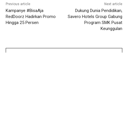
Previous article
Next article
Kampanye #BisaAja
Dukung Dunia Pendidikan,
RedDoorz Hadirkan Promo
Savero Hotels Group Gabung
Hingga 25 Persen
Program SMK Pusat
Keunggulan