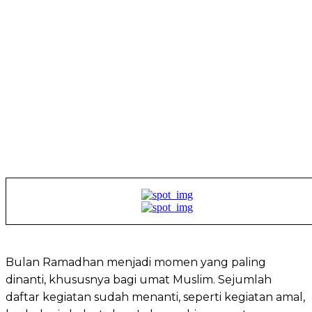
Bulan Ramadhan menjadi momen yang paling
dinanti, khususnya bagi umat Muslim. Sejumlah
daftar kegiatan sudah menanti, seperti kegiatan amal,