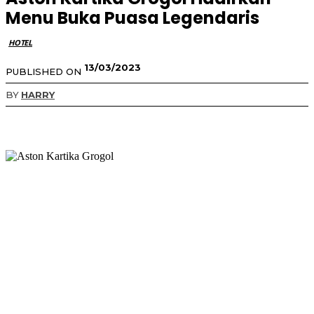
Menu Buka Puasa Legendaris
HOTEL
13/03/2023
PUBLISHED ON
BY
HARRY