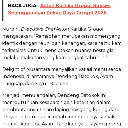
BACA JUGA:
Aston Kartika Grogol Sukses
Selenggarakan Pekan Raya Grogol 2026
Nurdin,
Executive Chef
Aston Kartika Grogol,
mengatakan, “Ramadhan merupakan momen yang
identik dengan reuni dan kenangan, karena itu kami
terinspirasi untuk menciptakan nuansa nostalgia
melalui makanan yang kami angkat tahun ini”.
Delight of Nusantara menyajikan variasi menu serba
Indonesia, di antaranya Dendeng Batokok, Ayam
Tangkap, dan Sayur Babanci.
Menjadi menu andalan, Dendeng Batokok ini
membutuhkan kesabaran dan ketelitian dalam
pembuatannya. Irisan daging tipis yang kering dan
renyah, dibalut cabai merah membuatnya semakin
nikmat. Ada juga Ayam Tangkap, yaitu ayam goreng