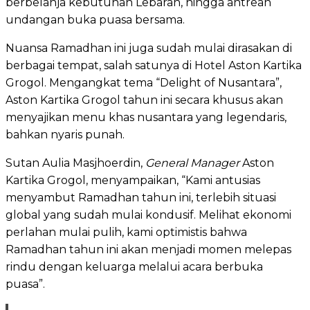
berbelanja kebutuhan Lebaran, hingga antrean
undangan buka puasa bersama.
Nuansa Ramadhan ini juga sudah mulai dirasakan di
berbagai tempat, salah satunya di Hotel Aston Kartika
Grogol. Mengangkat tema “Delight of Nusantara”,
Aston Kartika Grogol tahun ini secara khusus akan
menyajikan menu khas nusantara yang legendaris,
bahkan nyaris punah.
Sutan Aulia Masjhoerdin,
General Manager
Aston
Kartika Grogol, menyampaikan, “Kami antusias
menyambut Ramadhan tahun ini, terlebih situasi
global yang sudah mulai kondusif. Melihat ekonomi
perlahan mulai pulih, kami optimistis bahwa
Ramadhan tahun ini akan menjadi momen melepas
rindu dengan keluarga melalui acara berbuka
puasa”.