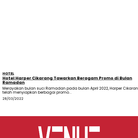
HOTEL
Hotel Harper Cikarang Tawarkan Beragam Promo di Bulan
Ramadan
Merayakan bulan suci Ramadan pada bulan April 2022, Harper Cikara
telah menyiapkan berbagai promo...
28/03/2022