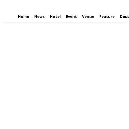
Home
News
Hotel
Event
Venue
Feature
Dest