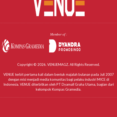
Member of :
Copyright © 2026. VENUEMAGZ. All Rights Reserved.
VENUE terbit pertama kali dalam bentuk majalah bulanan pada Juli 2007
dengan misi menjadi media komunitas bagi pelaku industri MICE di
Indonesia. VENUE diterbitkan oleh PT Dyamall Graha Utama, bagian dari
kelompok Kompas Gramedia.