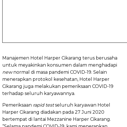
Manajemen Hotel Harper Cikarang terus berusaha
untuk meyakinkan konsumen dalam menghadapi
new
normal di masa pandemi COVID-19. Selain
menerapkan protokol kesehatan, Hotel Harper
Cikarang juga melakukan pemeriksaan COVID-19
terhadap seluruh karyawannya.
Pemeriksaan
rapid test
seluruh karyawan Hotel
Harper Cikarang diadakan pada 27 Juni 2020
bertempat di lantai Mezzanine Harper Cikarang.
“Selama pandemi COVID-19, kami menerapkan