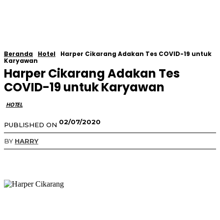
Beranda
Hotel
Harper Cikarang Adakan Tes COVID-19 untuk
Karyawan
Harper Cikarang Adakan Tes
COVID-19 untuk Karyawan
HOTEL
02/07/2020
PUBLISHED ON
BY
HARRY