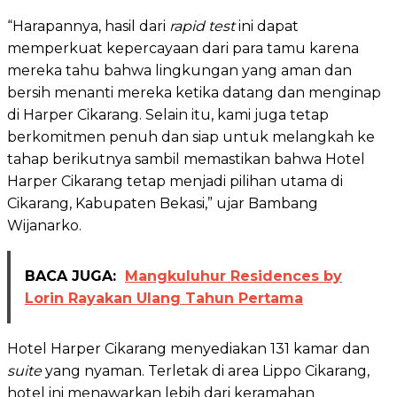
“Harapannya, hasil dari
rapid test
ini dapat
memperkuat kepercayaan dari para tamu karena
mereka tahu bahwa lingkungan yang aman dan
bersih menanti mereka ketika datang dan menginap
di Harper Cikarang. Selain itu, kami juga tetap
berkomitmen penuh dan siap untuk melangkah ke
tahap berikutnya sambil memastikan bahwa Hotel
Harper Cikarang tetap menjadi pilihan utama di
Cikarang, Kabupaten Bekasi,” ujar Bambang
Wijanarko.
BACA JUGA:
Mangkuluhur Residences by
Lorin Rayakan Ulang Tahun Pertama
Hotel Harper Cikarang menyediakan 131 kamar dan
suite
yang nyaman. Terletak di area Lippo Cikarang,
hotel ini menawarkan lebih dari keramahan