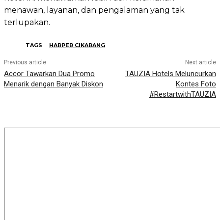
menawan, layanan, dan pengalaman yang tak
terlupakan.
TAGS
HARPER CIKARANG
Previous article
Next article
Accor Tawarkan Dua Promo
TAUZIA Hotels Meluncurkan
Menarik dengan Banyak Diskon
Kontes Foto
#RestartwithTAUZIA