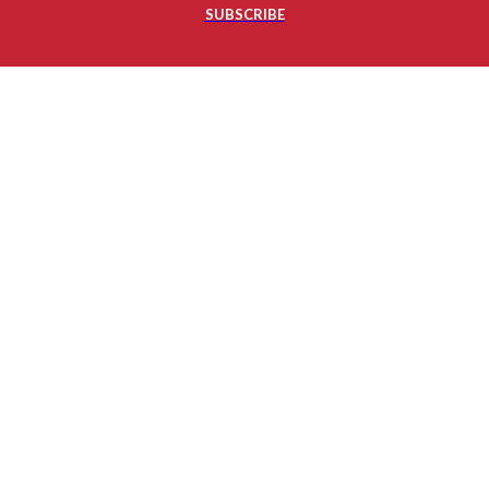
SUBSCRIBE