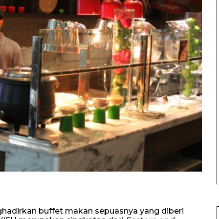
hadirkan buffet makan sepuasnya yang diberi