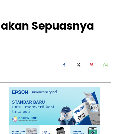
Makan Sepuasnya