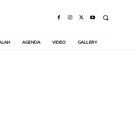
ALAH
AGENDA
VIDEO
GALLERY