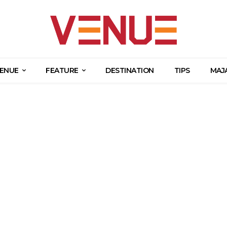
ENUE
FEATURE
DESTINATION
TIPS
MAJ