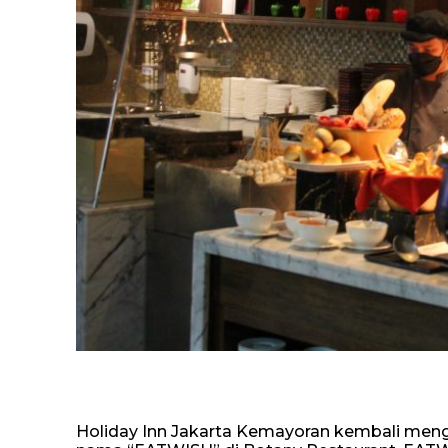
Holiday Inn Jakarta Kemayoran kembali meng