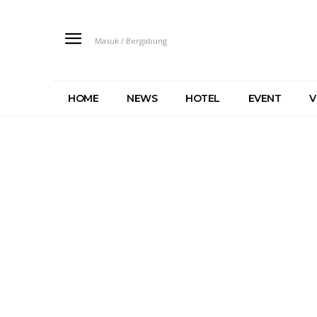
Masuk / Bergabung
HOME
NEWS
HOTEL
EVENT
V