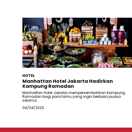
HOTEL
Manhattan Hotel Jakarta Hadirkan
Kampung Ramadan
Manhattan Hotel Jakarta mempersembahkan Kampung
Ramadan bagi para tamu yang ingin berbuka puasa
selama...
04/04/2023