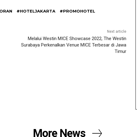
YORAN
#HOTELJAKARTA
#PROMOHOTEL
Next article
Melalui Westin MICE Showcase 2022, The Westin
Surabaya Perkenalkan Venue MICE Terbesar di Jawa
Timur
More News