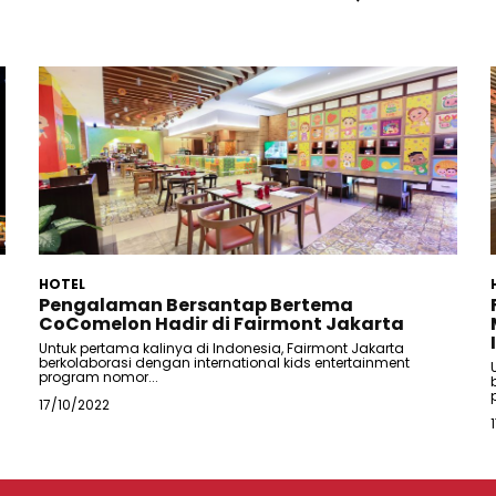
HOTEL
Pengalaman Bersantap Bertema
CoComelon Hadir di Fairmont Jakarta
Untuk pertama kalinya di Indonesia, Fairmont Jakarta
berkolaborasi dengan international kids entertainment
program nomor...
17/10/2022