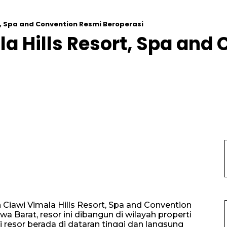
t, Spa and Convention Resmi Beroperasi
a Hills Resort, Spa and
 Ciawi Vimala Hills Resort, Spa and Convention
wa Barat, resor ini dibangun di wilayah properti
resor berada di dataran tinggi dan langsung