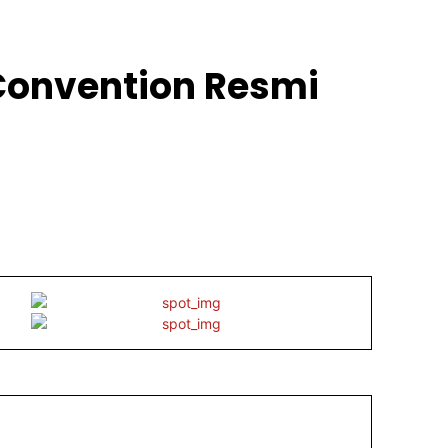
 Convention Resmi