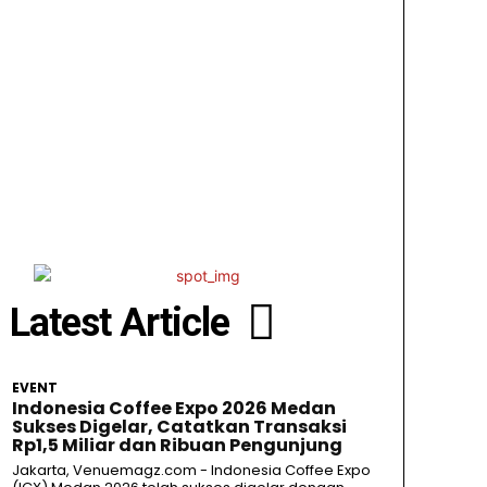
Latest Article
EVENT
Indonesia Coffee Expo 2026 Medan
Sukses Digelar, Catatkan Transaksi
Rp1,5 Miliar dan Ribuan Pengunjung
Jakarta, Venuemagz.com - Indonesia Coffee Expo