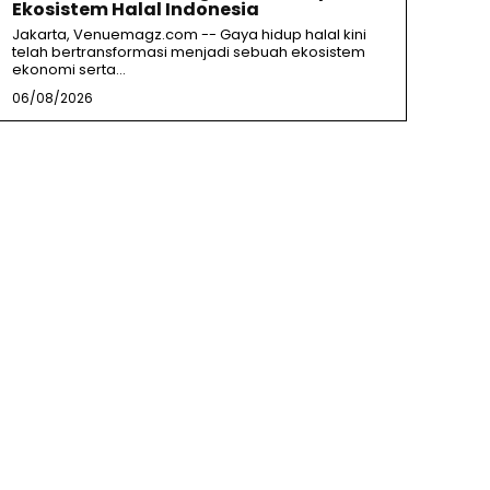
Ekosistem Halal Indonesia
Jakarta, Venuemagz.com -- Gaya hidup halal kini
telah bertransformasi menjadi sebuah ekosistem
ekonomi serta...
06/08/2026