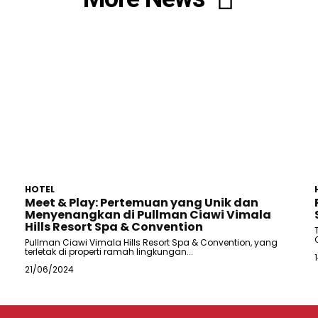
HOTEL
Meet & Play: Pertemuan yang Unik dan
Menyenangkan di Pullman Ciawi Vimala
Hills Resort Spa & Convention
Pullman Ciawi Vimala Hills Resort Spa & Convention, yang
terletak di properti ramah lingkungan...
21/06/2024