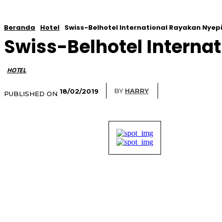
Beranda
Hotel
Swiss-Belhotel International Rayakan Nyepi
Swiss-Belhotel Internat
HOTEL
BY
HARRY
18/02/2019
PUBLISHED ON