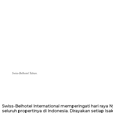
Swiss-Belhotel Tuban.
Swiss-Belhotel International memperingati hari raya
seluruh propertinya di Indonesia. Dirayakan setiap Isa