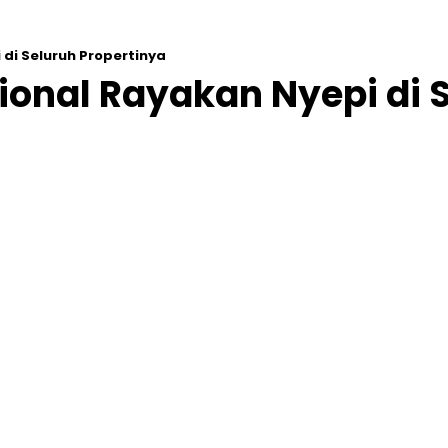
 di Seluruh Propertinya
ional Rayakan Nyepi di 