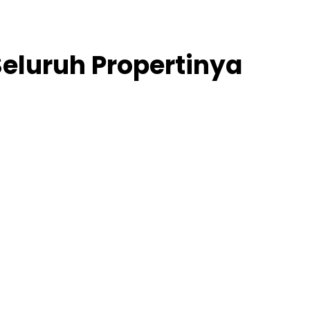
Seluruh Propertinya