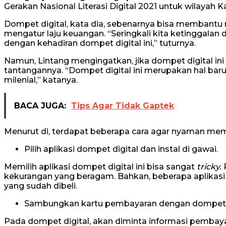
Gerakan Nasional Literasi Digital 2021 untuk wilayah 
Dompet digital, kata dia, sebenarnya bisa membantu
mengatur laju keuangan. “Seringkali kita ketinggalan 
dengan kehadiran dompet digital ini,” tuturnya.
Namun, Lintang mengingatkan, jika dompet digital ini
tantangannya. “Dompet digital ini merupakan hal baru
milenial,” katanya.
BACA JUGA:
Tips Agar Tidak Gaptek
Menurut di, terdapat beberapa cara agar nyaman mema
Pilih aplikasi dompet digital dan instal di gawai.
Memilih aplikasi dompet digital ini bisa sangat
tricky.
P
kekurangan yang beragam. Bahkan, beberapa aplikasi m
yang sudah dibeli.
Sambungkan kartu pembayaran dengan dompet d
Pada dompet digital, akan diminta informasi pembaya