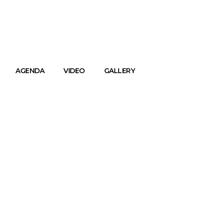
AGENDA
VIDEO
GALLERY