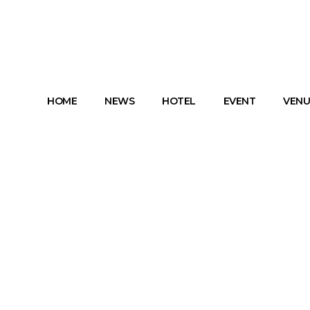
HOME
NEWS
HOTEL
EVENT
VENU