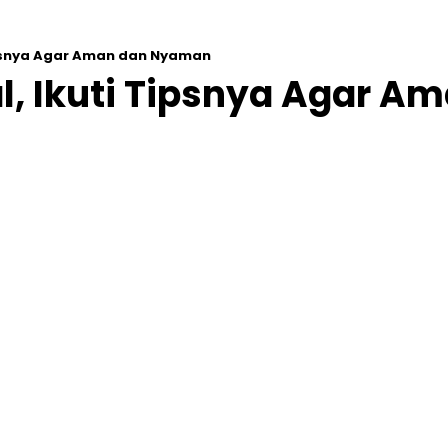
ipsnya Agar Aman dan Nyaman
l, Ikuti Tipsnya Agar 