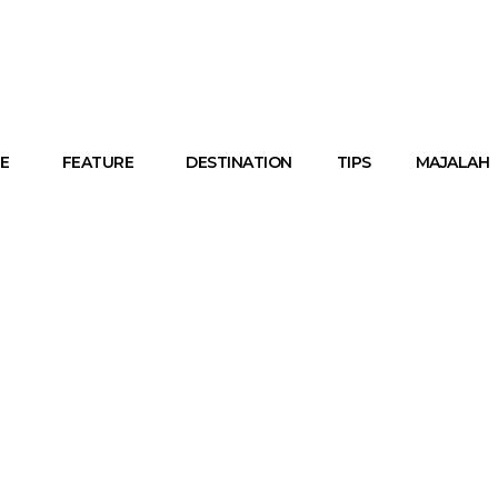
E
FEATURE
DESTINATION
TIPS
MAJALAH