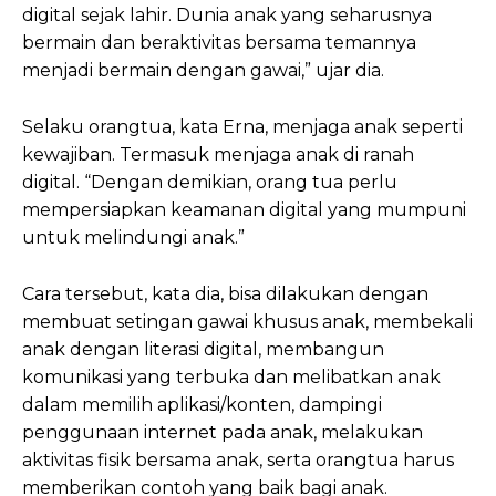
digital sejak lahir. Dunia anak yang seharusnya
bermain dan beraktivitas bersama temannya
menjadi bermain dengan gawai,” ujar dia.
Selaku orangtua, kata Erna, menjaga anak seperti
kewajiban. Termasuk menjaga anak di ranah
digital. “Dengan demikian, orang tua perlu
mempersiapkan keamanan digital yang mumpuni
untuk melindungi anak.”
Cara tersebut, kata dia, bisa dilakukan dengan
membuat setingan gawai khusus anak, membekali
anak dengan literasi digital, membangun
komunikasi yang terbuka dan melibatkan anak
dalam memilih aplikasi/konten, dampingi
penggunaan internet pada anak, melakukan
aktivitas fisik bersama anak, serta orangtua harus
memberikan contoh yang baik bagi anak.