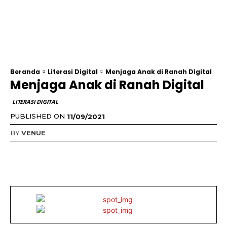
Beranda
Literasi Digital
Menjaga Anak di Ranah Digital
Menjaga Anak di Ranah Digital
LITERASI DIGITAL
PUBLISHED ON
11/09/2021
BY
VENUE