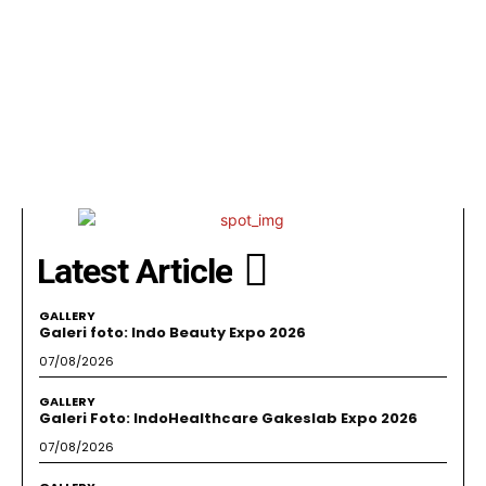
Latest Article
GALLERY
Galeri foto: Indo Beauty Expo 2026
07/08/2026
GALLERY
Galeri Foto: IndoHealthcare Gakeslab Expo 2026
07/08/2026