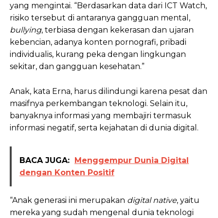
yang mengintai. “Berdasarkan data dari ICT Watch,
risiko tersebut di antaranya gangguan mental,
bullying
, terbiasa dengan kekerasan dan ujaran
kebencian, adanya konten pornografi, pribadi
individualis, kurang peka dengan lingkungan
sekitar, dan gangguan kesehatan.”
Anak, kata Erna, harus dilindungi karena pesat dan
masifnya perkembangan teknologi. Selain itu,
banyaknya informasi yang membajiri termasuk
informasi negatif, serta kejahatan di dunia digital.
BACA JUGA:
Menggempur Dunia Digital
dengan Konten Positif
“Anak generasi ini merupakan
digital native
, yaitu
mereka yang sudah mengenal dunia teknologi