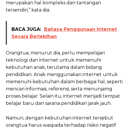
merupakan hal kompleks dan tantangan
tersendiri,” kata dia.
BACA JUGA:
Bahaya Penggunaan Internet
Secara Berlebihan
Orangtua, menurut dia, perlu mempelajari
teknologi dan internet untuk memenuhi
kebutuhan anak, terutama dalam bidang
pendidikan. Anak menggunakan internet untuk
memenuhi kebutuhan dalam berbagai hal, seperti
mencari informasi, referensi, serta menunjamg
proses belajar. Selain itu, internet menjadi tempat
belajar baru dan sarana pendidikan jarak jauh.
Namun, dengan kebutuhan internet tersebut
orangtua harus waspada terhadap risiko negatif