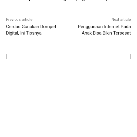
Previous article
Next article
Cerdas Gunakan Dompet
Penggunaan Internet Pada
Digital, Ini Tipsnya
Anak Bisa Bikin Tersesat