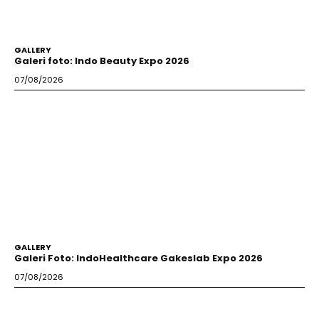
GALLERY
Galeri foto: Indo Beauty Expo 2026
07/08/2026
GALLERY
Galeri Foto: IndoHealthcare Gakeslab Expo 2026
07/08/2026