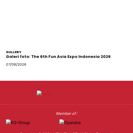
GALLERY
Galeri foto: The 6th Fun Asia Expo Indonesia 2026
07/08/2026
Member of :