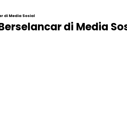
r di Media Sosial
Berselancar di Media Sos