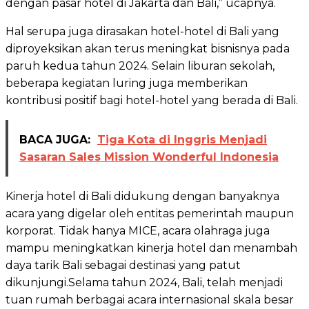
dengan pasar hotel di Jakarta dan Bali,” ucapnya.
Hal serupa juga dirasakan hotel-hotel di Bali yang
diproyeksikan akan terus meningkat bisnisnya pada
paruh kedua tahun 2024. Selain liburan sekolah,
beberapa kegiatan luring juga memberikan
kontribusi positif bagi hotel-hotel yang berada di Bali.
BACA JUGA:
Tiga Kota di Inggris Menjadi
Sasaran Sales Mission Wonderful Indonesia
Kinerja hotel di Bali didukung dengan banyaknya
acara yang digelar oleh entitas pemerintah maupun
korporat. Tidak hanya MICE, acara olahraga juga
mampu meningkatkan kinerja hotel dan menambah
daya tarik Bali sebagai destinasi yang patut
dikunjungi.Selama tahun 2024, Bali, telah menjadi
tuan rumah berbagai acara internasional skala besar