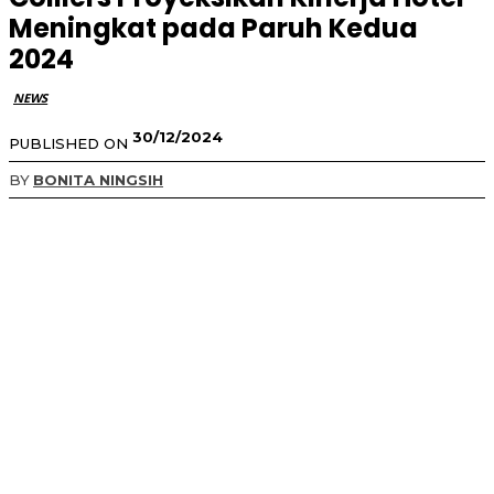
Meningkat pada Paruh Kedua
2024
NEWS
30/12/2024
PUBLISHED ON
BY
BONITA NINGSIH