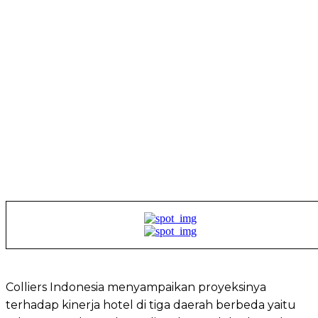
Colliers Indonesia menyampaikan proyeksinya
terhadap kinerja hotel di tiga daerah berbeda yaitu