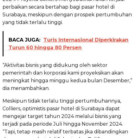
perbaikan secara bertahap bagi pasar hotel di
Surabaya, meskipun dengan prospek pertumbuhan
yang tidak terlalu tinggi.
BACA JUGA:
Turis Internasional Diperkirakan
Turun 60 hingga 80 Persen
“Aktivitas bisnis yang didukung oleh sektor
pemerintah dan korporasi kami proyeksikan akan
meningkat hingga minggu kedua bulan Desember,”
dia menambahkan.
Meskipun tidak terlalu tinggi pertumbuhannya,
Colliers, optimistis pasar hotel di Surabaya dapat
mengejar target tahun 2024 melalui bisnis yang
terjadi pada periode Juli hingga November 2024.
“Tapi, tetap masih relatif terbatas jika dibandingkan