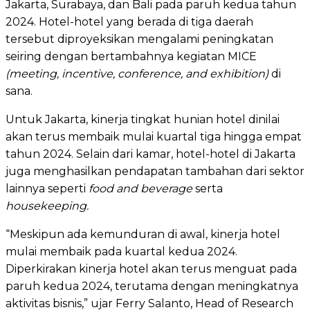
Jakarta, Surabaya, dan Bali pada paruh kedua tahun
2024. Hotel-hotel yang berada di tiga daerah
tersebut diproyeksikan mengalami peningkatan
seiring dengan bertambahnya kegiatan MICE
(meeting, incentive, conference, and exhibition)
di
sana.
Untuk Jakarta, kinerja tingkat hunian hotel dinilai
akan terus membaik mulai kuartal tiga hingga empat
tahun 2024. Selain dari kamar, hotel-hotel di Jakarta
juga menghasilkan pendapatan tambahan dari sektor
lainnya seperti
food and beverage
serta
housekeeping.
“Meskipun ada kemunduran di awal, kinerja hotel
mulai membaik pada kuartal kedua 2024.
Diperkirakan kinerja hotel akan terus menguat pada
paruh kedua 2024, terutama dengan meningkatnya
aktivitas bisnis,” ujar Ferry Salanto, Head of Research