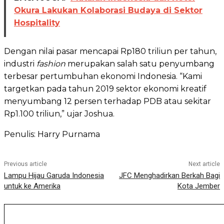
Okura Lakukan Kolaborasi Budaya di Sektor
Hospitality
Dengan nilai pasar mencapai Rp180 triliun per tahun,
industri
fashion
merupakan salah satu penyumbang
terbesar pertumbuhan ekonomi Indonesia. “Kami
targetkan pada tahun 2019 sektor ekonomi kreatif
menyumbang 12 persen terhadap PDB atau sekitar
Rp1.100 triliun,” ujar Joshua.
Penulis: Harry Purnama
Previous article
Next article
Lampu Hijau Garuda Indonesia
JFC Menghadirkan Berkah Bagi
untuk ke Amerika
Kota Jember