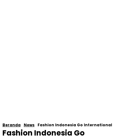
Beranda
News
Fashion Indonesia Go International
Fashion Indonesia Go