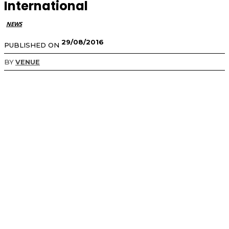
International
NEWS
29/08/2016
PUBLISHED ON
BY
VENUE