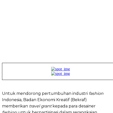
Untuk mendorong pertumbuhan industri
fashion
Indonesia, Badan Ekonomi Kreatif (Bekraf)
memberikan
travel grant
kepada para desainer
fashion
untuk berpartisipasi dalam serangkaian