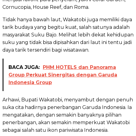
Cornucopia, House Reef, dan Roma.
Tidak hanya bawah laut, Wakatobi juga memiliki daya
tarik budaya yang begitu kuat, salah satunya adalah
masyarakat Suku Bajo. Melihat lebih dekat kehidupan
suku yang tidak bisa dipisahkan dari laut ini tentu jadi
daya tarik tersendiri bagi wisatawan.
BACA JUGA:
PHM HOTELS dan Panorama
Group Perkuat Sinergitas dengan Garuda
Indonesia Group
Arhawi, Bupati Wakatobi, menyambut dengan penuh
suka cita hadirnya penerbangan Garuda Indonesia. Ia
mengatakan, dengan semakin banyaknya pilihan
penerbangan, akan semakin memperkuat Wakatobi
sebagai salah satu ikon pariwisata Indonesia.