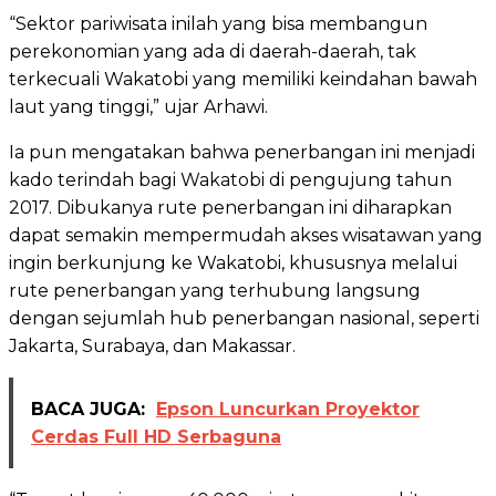
“Sektor pariwisata inilah yang bisa membangun
perekonomian yang ada di daerah-daerah, tak
terkecuali Wakatobi yang memiliki keindahan bawah
laut yang tinggi,” ujar Arhawi.
Ia pun mengatakan bahwa penerbangan ini menjadi
kado terindah bagi Wakatobi di pengujung tahun
2017. Dibukanya rute penerbangan ini diharapkan
dapat semakin mempermudah akses wisatawan yang
ingin berkunjung ke Wakatobi, khususnya melalui
rute penerbangan yang terhubung langsung
dengan sejumlah hub penerbangan nasional, seperti
Jakarta, Surabaya, dan Makassar.
BACA JUGA:
Epson Luncurkan Proyektor
Cerdas Full HD Serbaguna