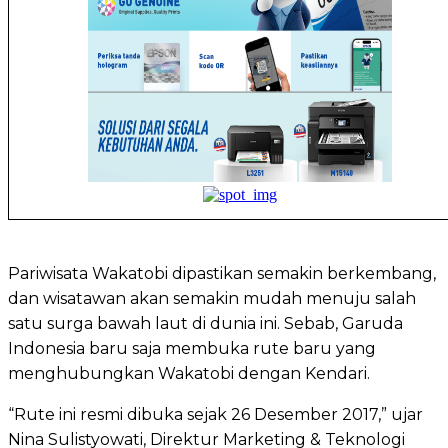
Pariwisata Wakatobi dipastikan semakin berkembang,
dan wisatawan akan semakin mudah menuju salah
satu surga bawah laut di dunia ini. Sebab, Garuda
Indonesia baru saja membuka rute baru yang
menghubungkan Wakatobi dengan Kendari.
“Rute ini resmi dibuka sejak 26 Desember 2017,” ujar
Nina Sulistyowati, Direktur Marketing & Teknologi