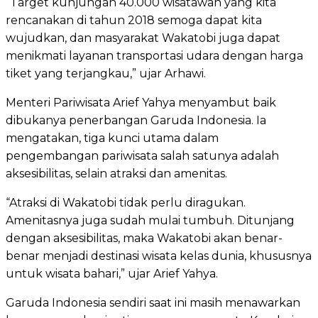
“Target kunjungan 40.000 wisatawan yang kita
rencanakan di tahun 2018 semoga dapat kita
wujudkan, dan masyarakat Wakatobi juga dapat
menikmati layanan transportasi udara dengan harga
tiket yang terjangkau,” ujar Arhawi.
Menteri Pariwisata Arief Yahya menyambut baik
dibukanya penerbangan Garuda Indonesia. Ia
mengatakan, tiga kunci utama dalam
pengembangan pariwisata salah satunya adalah
aksesibilitas, selain atraksi dan amenitas.
“Atraksi di Wakatobi tidak perlu diragukan.
Amenitasnya juga sudah mulai tumbuh. Ditunjang
dengan aksesibilitas, maka Wakatobi akan benar-
benar menjadi destinasi wisata kelas dunia, khususnya
untuk wisata bahari,” ujar Arief Yahya.
Garuda Indonesia sendiri saat ini masih menawarkan