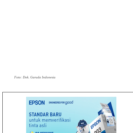
Foto: Dok. Garuda Indonesia