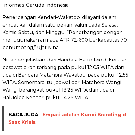
Informasi Garuda Indonesia.
Penerbangan Kendari-Wakatobi dilayani dalam
empat kali dalam satu pekan, yakni pada Selasa,
Kamis, Sabtu, dan Minggu. “Penerbangan dengan
menggunakan armada ATR 72-600 berkapasitas 70
penumpang,” ujar Nina.
Nina menjelaskan, dari Bandara Haluoleio di Kendari,
pesawat akan terbang pada pukul 12.05 WITA dan
tiba di Bandara Matahora Wakatobi pada pukul 12.55
WITA. Sementara itu, jadwal dari Matahora Wangi-
Wangi berangkat pukul 13.25 WITA dan tiba di
Haluoleo Kendari pukul 14.25 WITA.
BACA JUGA:
Empati adalah Kunci Branding di
Saat Krisis