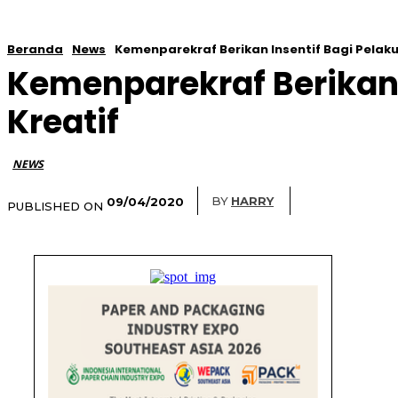
Beranda
News
Kemenparekraf Berikan Insentif Bagi Pelaku
Kemenparekraf Berikan 
Kreatif
NEWS
BY
HARRY
09/04/2020
PUBLISHED ON