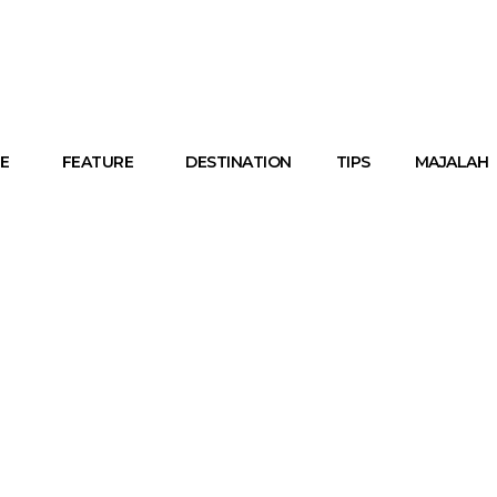
E
FEATURE
DESTINATION
TIPS
MAJALAH