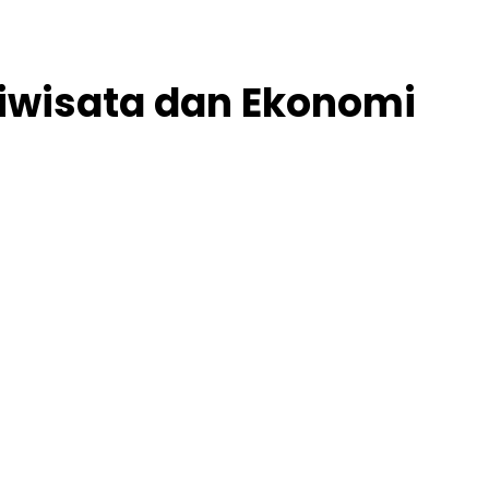
riwisata dan Ekonomi