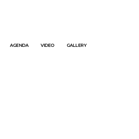
AGENDA
VIDEO
GALLERY