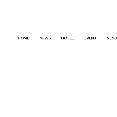
HOME
NEWS
HOTEL
EVENT
VENU