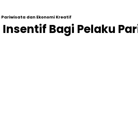
 Pariwisata dan Ekonomi Kreatif
Insentif Bagi Pelaku Pa