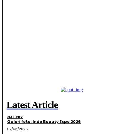
Latest Article
GALLERY
Galeri foto: Indo Beauty Expo 2026
07/08/2026