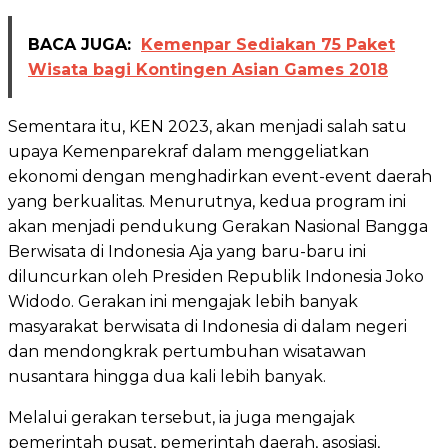
BACA JUGA:
Kemenpar Sediakan 75 Paket
Wisata bagi Kontingen Asian Games 2018
Sementara itu, KEN 2023, akan menjadi salah satu
upaya Kemenparekraf dalam menggeliatkan
ekonomi dengan menghadirkan event-event daerah
yang berkualitas. Menurutnya, kedua program ini
akan menjadi pendukung Gerakan Nasional Bangga
Berwisata di Indonesia Aja yang baru-baru ini
diluncurkan oleh Presiden Republik Indonesia Joko
Widodo. Gerakan ini mengajak lebih banyak
masyarakat berwisata di Indonesia di dalam negeri
dan mendongkrak pertumbuhan wisatawan
nusantara hingga dua kali lebih banyak.
Melalui gerakan tersebut, ia juga mengajak
pemerintah pusat, pemerintah daerah, asosiasi,