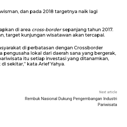
 wisman, dan pada 2018 targetnya naik lagi
apkan di area
cross-border
sepanjang tahun 2017.
n, target kunjungan wisatawan akan tercapai.
syarakat di perbatasan dengan Crossborder
da pengusaha lokal dari daerah sana yang bergerak,
 pariwisata itu setiap investasi yang ditanamkan,
 sekitar,” kata Arief Yahya.
Next article
Rembuk Nasional Dukung Pengembangan Industri
Pariwisata