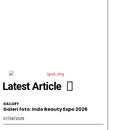
Latest Article
GALLERY
Galeri foto: Indo Beauty Expo 2026
07/08/2026