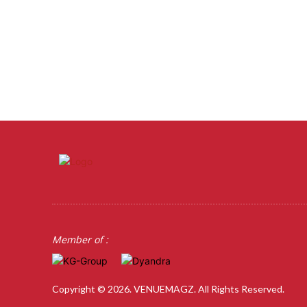
Member of :
Copyright © 2026. VENUEMAGZ. All Rights Reserved.