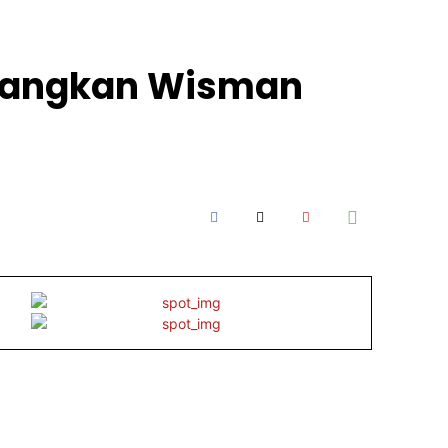
atangkan Wisman