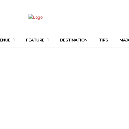
ENUE
FEATURE
DESTINATION
TIPS
MAJ