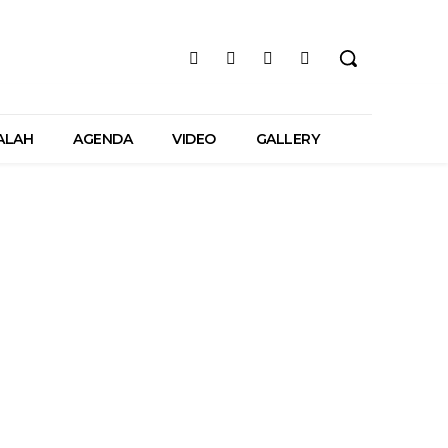
ALAH
AGENDA
VIDEO
GALLERY