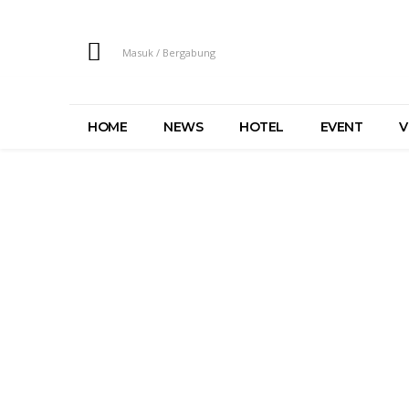
Masuk / Bergabung
HOME
NEWS
HOTEL
EVENT
V