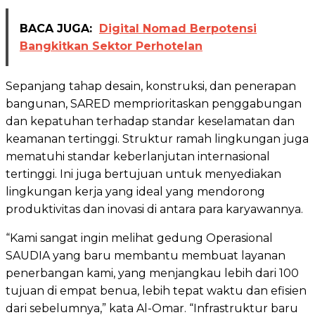
BACA JUGA:
Digital Nomad Berpotensi
Bangkitkan Sektor Perhotelan
Sepanjang tahap desain, konstruksi, dan penerapan
bangunan, SARED memprioritaskan penggabungan
dan kepatuhan terhadap standar keselamatan dan
keamanan tertinggi. Struktur ramah lingkungan juga
mematuhi standar keberlanjutan internasional
tertinggi. Ini juga bertujuan untuk menyediakan
lingkungan kerja yang ideal yang mendorong
produktivitas dan inovasi di antara para karyawannya.
“Kami sangat ingin melihat gedung Operasional
SAUDIA yang baru membantu membuat layanan
penerbangan kami, yang menjangkau lebih dari 100
tujuan di empat benua, lebih tepat waktu dan efisien
dari sebelumnya,” kata Al-Omar. “Infrastruktur baru