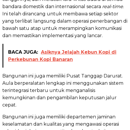
bandara domestik dan internasional secara
real-time
.
Ini telah dirancang untuk membawa setiap sektor
yang terlibat langsung dalam operasi penerbangan di
bawah satu atap untuk merampingkan komunikasi
dan memastikan implementasi yang lancar.
BACA JUGA:
Asiknya Jelajah Kebun Kopi di
Perkebunan Kopi Banaran
Bangunan ini juga memiliki Pusat Tanggap Darurat.
Aula berperalatan lengkap ini menggunakan sistem
terintegrasi terbaru untuk menganalisis
kemungkinan dan pengambilan keputusan jalur
cepat.
Bangunan ini juga memiliki departemen jaminan
keselamatan dan kualitas yang mengawasi operasi