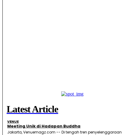
Latest Article
VENUE
Meeting Unik di Hadapan Buddha
Jakarta, Venuemagz.com -- Di tengah tren penyelenggaraan