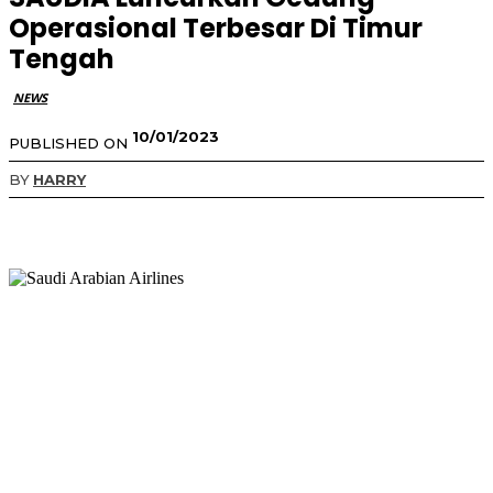
Operasional Terbesar Di Timur
Tengah
NEWS
10/01/2023
PUBLISHED ON
BY
HARRY