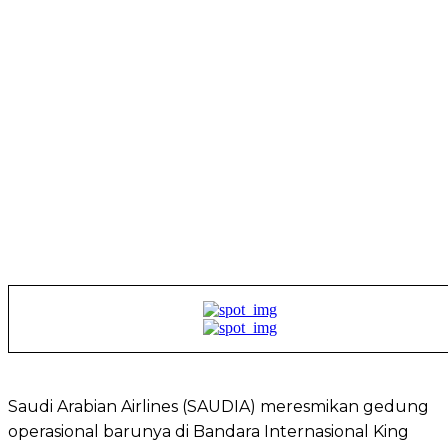
Saudi Arabian Airlines (SAUDIA) meresmikan gedung
operasional barunya di Bandara Internasional King