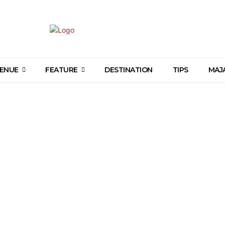
ENUE
FEATURE
DESTINATION
TIPS
MAJ