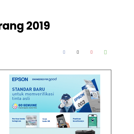
rang 2019