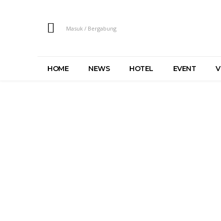
Masuk / Bergabung
HOME
NEWS
HOTEL
EVENT
V