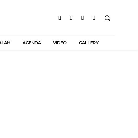
ALAH
AGENDA
VIDEO
GALLERY