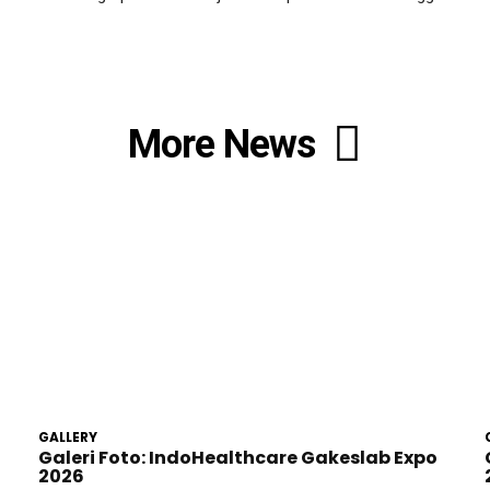
More News
GALLERY
Galeri Foto: IndoHealthcare Gakeslab Expo
2026