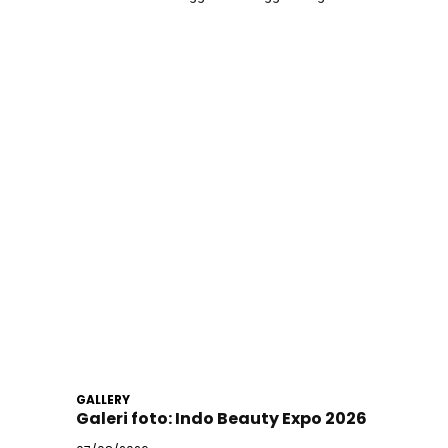
GALLERY
Galeri foto: Indo Beauty Expo 2026