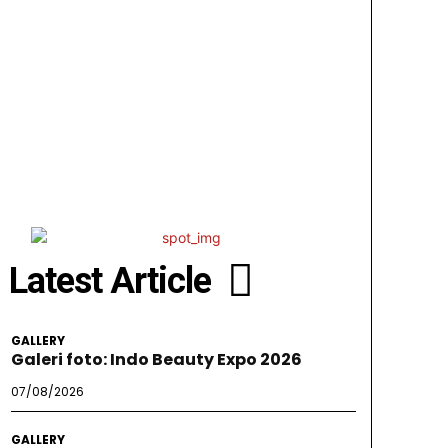
Latest Article
GALLERY
Galeri foto: Indo Beauty Expo 2026
07/08/2026
GALLERY