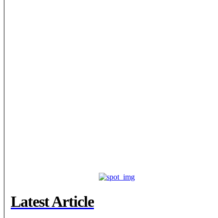
Latest Article