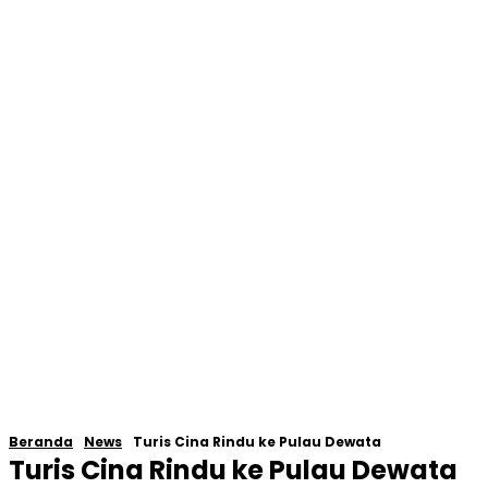
Beranda
News
Turis Cina Rindu ke Pulau Dewata
Turis Cina Rindu ke Pulau Dewata