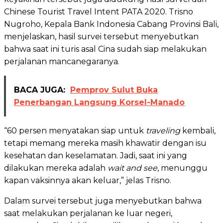
Chinese Tourist Travel Intent PATA 2020. Trisno
Nugroho, Kepala Bank Indonesia Cabang Provinsi Bali,
menjelaskan, hasil survei tersebut menyebutkan
bahwa saat ini turis asal Cina sudah siap melakukan
perjalanan mancanegaranya.
BACA JUGA:
Pemprov Sulut Buka
Penerbangan Langsung Korsel-Manado
“60 persen menyatakan siap untuk
traveling
kembali,
tetapi memang mereka masih khawatir dengan isu
kesehatan dan keselamatan. Jadi, saat ini yang
dilakukan mereka adalah
wait and see
, menunggu
kapan vaksinnya akan keluar,” jelas Trisno.
Dalam survei tersebut juga menyebutkan bahwa
saat melakukan perjalanan ke luar negeri,