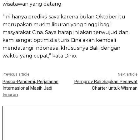
wisatawan yang datang.
“Ini hanya prediksi saya karena bulan Oktober itu
merupakan musim liburan yang tinggi bagi
masyarakat Cina. Saya harap ini akan terwujud dan
kami sangat optimistis turis Cina akan kembali
mendatangi Indonesia, khususnya Bali, dengan
waktu yang cepat,” kata Dino.
Previous article
Next article
Pasca-Pandemi, Perjalanan
Pemprov Bali Siapkan Pesawat
Internasional Masih Jadi
Charter untuk Wisman
Incaran