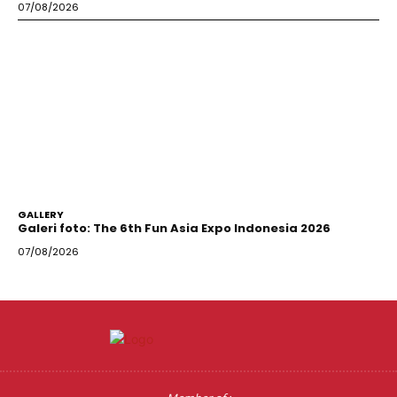
07/08/2026
GALLERY
Galeri foto: The 6th Fun Asia Expo Indonesia 2026
07/08/2026