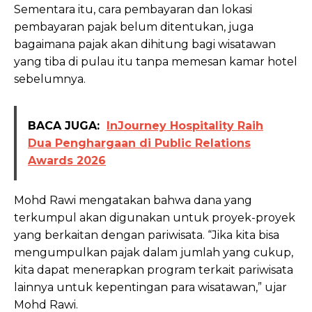
Sementara itu, cara pembayaran dan lokasi
pembayaran pajak belum ditentukan, juga
bagaimana pajak akan dihitung bagi wisatawan
yang tiba di pulau itu tanpa memesan kamar hotel
sebelumnya.
BACA JUGA:
InJourney Hospitality Raih
Dua Penghargaan di Public Relations
Awards 2026
Mohd Rawi mengatakan bahwa dana yang
terkumpul akan digunakan untuk proyek-proyek
yang berkaitan dengan pariwisata. “Jika kita bisa
mengumpulkan pajak dalam jumlah yang cukup,
kita dapat menerapkan program terkait pariwisata
lainnya untuk kepentingan para wisatawan,” ujar
Mohd Rawi.