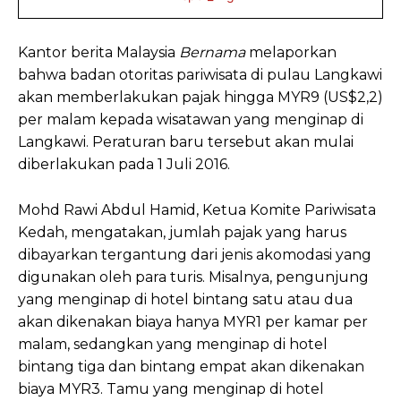
Kantor berita Malaysia
Bernama
melaporkan
bahwa badan otoritas pariwisata di pulau Langkawi
akan memberlakukan pajak hingga MYR9 (US$2,2)
per malam kepada wisatawan yang menginap di
Langkawi. Peraturan baru tersebut akan mulai
diberlakukan pada 1 Juli 2016.
Mohd Rawi Abdul Hamid, Ketua Komite Pariwisata
Kedah, mengatakan, jumlah pajak yang harus
dibayarkan tergantung dari jenis akomodasi yang
digunakan oleh para turis. Misalnya, pengunjung
yang menginap di hotel bintang satu atau dua
akan dikenakan biaya hanya MYR1 per kamar per
malam, sedangkan yang menginap di hotel
bintang tiga dan bintang empat akan dikenakan
biaya MYR3. Tamu yang menginap di hotel