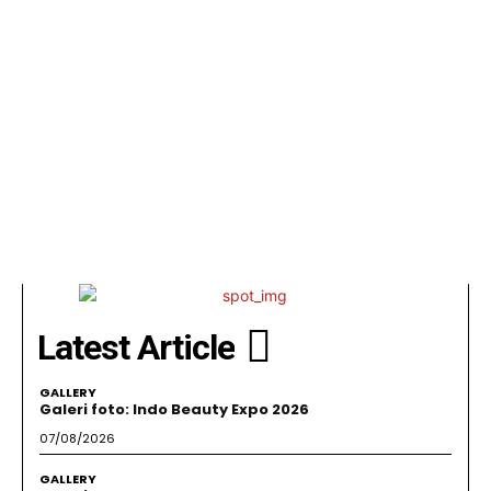
Latest Article
GALLERY
Galeri foto: Indo Beauty Expo 2026
07/08/2026
GALLERY