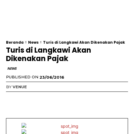
Beranda
News
Turis di Langkawi Akan Dikenakan Pajak
Turis di Langkawi Akan
Dikenakan Pajak
NEWS
PUBLISHED ON
23/06/2016
BY
VENUE