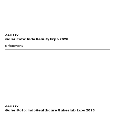
GALLERY
Galeri foto: Indo Beauty Expo 2026
07/08/2026
GALLERY
Galeri Foto: IndoHealthcare Gakeslab Expo 2026