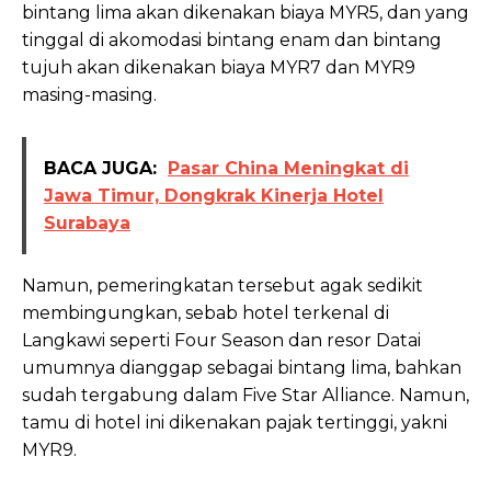
bintang lima akan dikenakan biaya MYR5, dan yang
tinggal di akomodasi bintang enam dan bintang
tujuh akan dikenakan biaya MYR7 dan MYR9
masing-masing.
BACA JUGA:
Pasar China Meningkat di
Jawa Timur, Dongkrak Kinerja Hotel
Surabaya
Namun, pemeringkatan tersebut agak sedikit
membingungkan, sebab hotel terkenal di
Langkawi seperti Four Season dan resor Datai
umumnya dianggap sebagai bintang lima, bahkan
sudah tergabung dalam Five Star Alliance. Namun,
tamu di hotel ini dikenakan pajak tertinggi, yakni
MYR9.