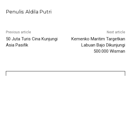
Penulis: Aldila Putri
Previous article
Next article
50 Juta Turis Cina Kunjungi
Kemenko Maritim Targetkan
Asia Pasifik
Labuan Bajo Dikunjungi
500.000 Wisman