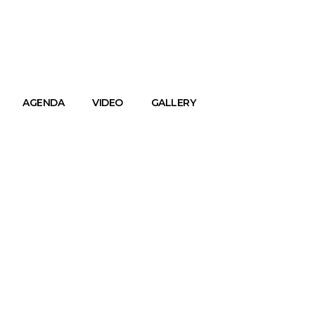
AGENDA
VIDEO
GALLERY