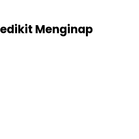
edikit Menginap