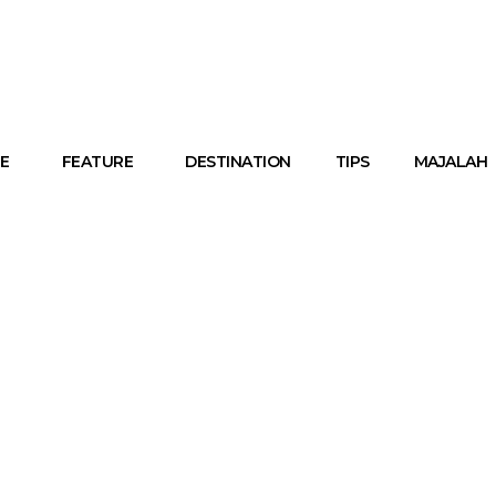
E
FEATURE
DESTINATION
TIPS
MAJALAH