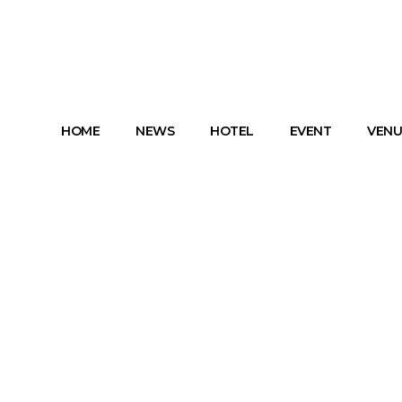
HOME
NEWS
HOTEL
EVENT
VENU