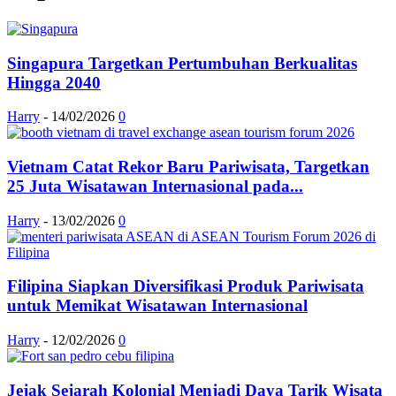
Singapura Targetkan Pertumbuhan Berkualitas
Hingga 2040
Harry
-
14/02/2026
0
Vietnam Catat Rekor Baru Pariwisata, Targetkan
25 Juta Wisatawan Internasional pada...
Harry
-
13/02/2026
0
Filipina Siapkan Diversifikasi Produk Pariwisata
untuk Memikat Wisatawan Internasional
Harry
-
12/02/2026
0
Jejak Sejarah Kolonial Menjadi Daya Tarik Wisata