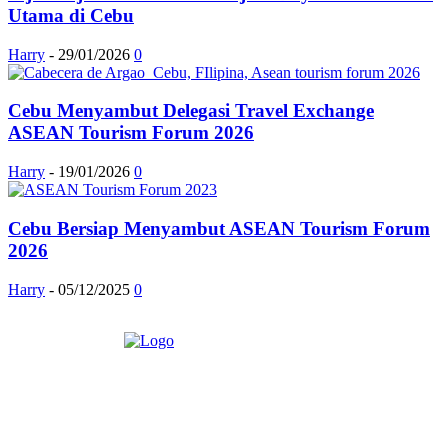
Utama di Cebu
Harry
-
29/01/2026
0
Cebu Menyambut Delegasi Travel Exchange
ASEAN Tourism Forum 2026
Harry
-
19/01/2026
0
Cebu Bersiap Menyambut ASEAN Tourism Forum
2026
Harry
-
05/12/2025
0