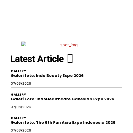
Latest Article
GALLERY
Galeri foto: Indo Beauty Expo 2026
07/08/2026
GALLERY
Galeri Foto: IndoHealthcare Gakeslab Expo 2026
07/08/2026
GALLERY
Galeri foto: The 6th Fun Asia Expo Indonesia 2026
07/08/2026