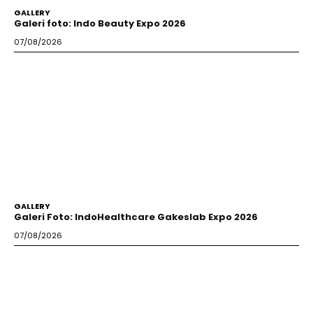
GALLERY
Galeri foto: Indo Beauty Expo 2026
07/08/2026
GALLERY
Galeri Foto: IndoHealthcare Gakeslab Expo 2026
07/08/2026