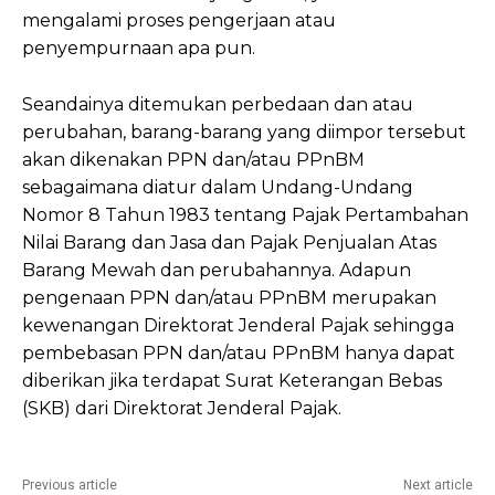
mengalami proses pengerjaan atau
penyempurnaan apa pun.
Seandainya ditemukan perbedaan dan atau
perubahan, barang-barang yang diimpor tersebut
akan dikenakan PPN dan/atau PPnBM
sebagaimana diatur dalam Undang-Undang
Nomor 8 Tahun 1983 tentang Pajak Pertambahan
Nilai Barang dan Jasa dan Pajak Penjualan Atas
Barang Mewah dan perubahannya. Adapun
pengenaan PPN dan/atau PPnBM merupakan
kewenangan Direktorat Jenderal Pajak sehingga
pembebasan PPN dan/atau PPnBM hanya dapat
diberikan jika terdapat Surat Keterangan Bebas
(SKB) dari Direktorat Jenderal Pajak.
Previous article
Next article