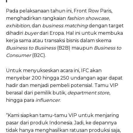
Pada pelaksanaan tahun ini, Front Row Paris,
menghadirkan rangkaian
fashion showcase,
exhibition,
dan
business matching
dengan target
dihadiri
buyer
dari Eropa. Hal ini untuk membuka
kerja sama atau transaksi bisnis dalam skema
Business to Business
(B2B) maupun
Business to
Consumer
(B2C).
Untuk menyukseskan acara ini, IFC akan
menyebar 200 hingga 250 undangan agar dapat
hadir dan menjadi pembeli potensial. Tamu VIP
berasal dari pemilik butik,
department store
,
hingga para
influencer
.
“Kami siapkan tamu-tamu VIP untuk menjaring
pasar dari produk Indonesia. Jadi, ke depannya
tidak hanya menghasilkan ratusan produksi saja,