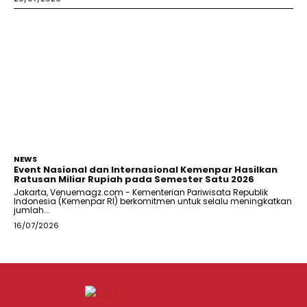
NEWS
Event Nasional dan Internasional Kemenpar Hasilkan
Ratusan Miliar Rupiah pada Semester Satu 2026
Jakarta, Venuemagz.com - Kementerian Pariwisata Republik
Indonesia (Kemenpar RI) berkomitmen untuk selalu meningkatkan
jumlah...
16/07/2026