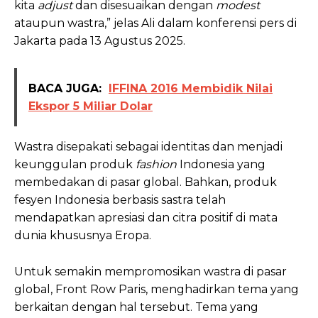
kita
adjust
dan disesuaikan dengan
modest
ataupun wastra,” jelas Ali dalam konferensi pers di
Jakarta pada 13 Agustus 2025.
BACA JUGA:
IFFINA 2016 Membidik Nilai
Ekspor 5 Miliar Dolar
Wastra disepakati sebagai identitas dan menjadi
keunggulan produk
fashion
Indonesia yang
membedakan di pasar global. Bahkan, produk
fesyen Indonesia berbasis sastra telah
mendapatkan apresiasi dan citra positif di mata
dunia khususnya Eropa.
Untuk semakin mempromosikan wastra di pasar
global, Front Row Paris, menghadirkan tema yang
berkaitan dengan hal tersebut. Tema yang