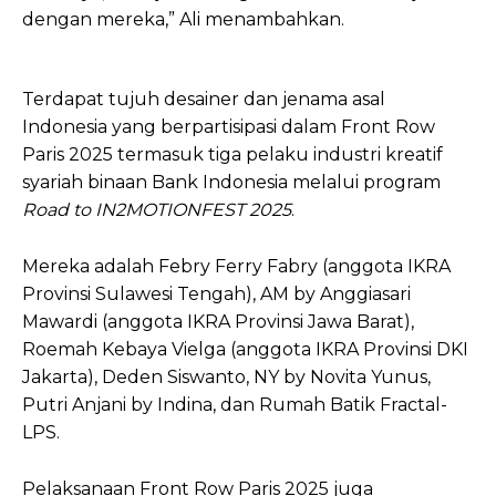
dengan mereka,” Ali menambahkan.
Terdapat tujuh desainer dan jenama asal
Indonesia yang berpartisipasi dalam Front Row
Paris 2025 termasuk tiga pelaku industri kreatif
syariah binaan Bank Indonesia melalui program
Road to IN2MOTIONFEST 2025
.
Mereka adalah Febry Ferry Fabry (anggota IKRA
Provinsi Sulawesi Tengah), AM by Anggiasari
Mawardi (anggota IKRA Provinsi Jawa Barat),
Roemah Kebaya Vielga (anggota IKRA Provinsi DKI
Jakarta), Deden Siswanto, NY by Novita Yunus,
Putri Anjani by Indina, dan Rumah Batik Fractal-
LPS.
Pelaksanaan Front Row Paris 2025 juga