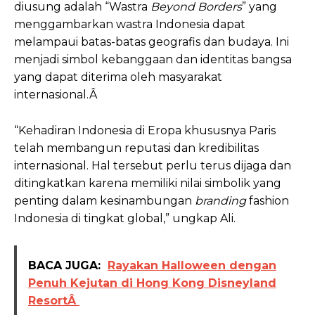
diusung adalah “Wastra
Beyond Borders
” yang
menggambarkan wastra Indonesia dapat
melampaui batas-batas geografis dan budaya. Ini
menjadi simbol kebanggaan dan identitas bangsa
yang dapat diterima oleh masyarakat
internasional.Â
“Kehadiran Indonesia di Eropa khususnya Paris
telah membangun reputasi dan kredibilitas
internasional. Hal tersebut perlu terus dijaga dan
ditingkatkan karena memiliki nilai simbolik yang
penting dalam kesinambungan
branding
fashion
Indonesia di tingkat global,” ungkap Ali.
BACA JUGA:
Rayakan Halloween dengan
Penuh Kejutan di Hong Kong Disneyland
ResortÂ