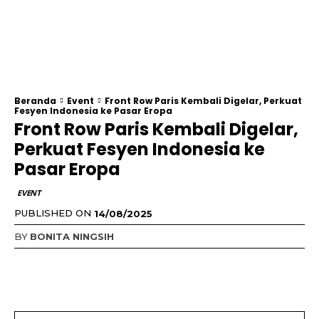
Beranda
Event
Front Row Paris Kembali Digelar, Perkuat
Fesyen Indonesia ke Pasar Eropa
Front Row Paris Kembali Digelar,
Perkuat Fesyen Indonesia ke
Pasar Eropa
EVENT
PUBLISHED ON
14/08/2025
BY
BONITA NINGSIH