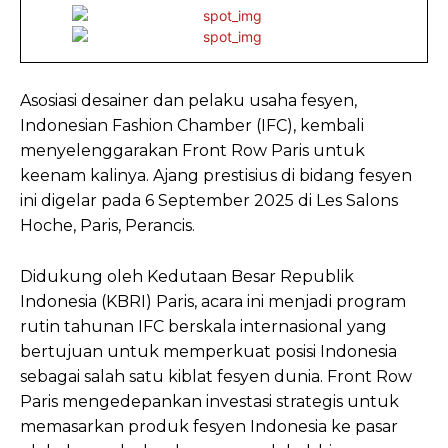
Asosiasi desainer dan pelaku usaha fesyen,
Indonesian Fashion Chamber (IFC), kembali
menyelenggarakan Front Row Paris untuk
keenam kalinya. Ajang prestisius di bidang fesyen
ini digelar pada 6 September 2025 di Les Salons
Hoche, Paris, Perancis.
Didukung oleh Kedutaan Besar Republik
Indonesia (KBRI) Paris, acara ini menjadi program
rutin tahunan IFC berskala internasional yang
bertujuan untuk memperkuat posisi Indonesia
sebagai salah satu kiblat fesyen dunia. Front Row
Paris mengedepankan investasi strategis untuk
memasarkan produk fesyen Indonesia ke pasar