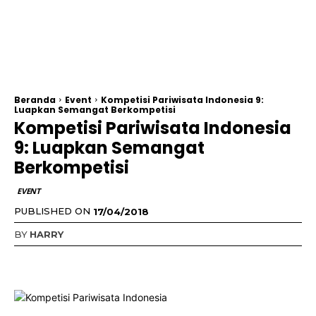
Beranda
Event
Kompetisi Pariwisata Indonesia 9:
Luapkan Semangat Berkompetisi
Kompetisi Pariwisata Indonesia
9: Luapkan Semangat
Berkompetisi
EVENT
PUBLISHED ON
17/04/2018
BY
HARRY