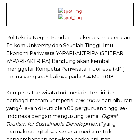
Politeknik Negeri Bandung bekerja sama dengan
Telkom University dan Sekolah Tinggi Ilmu
Ekonomi Pariwisata YAPARI-AKTRIPA (STIEPAR
YAPARI-AKTRIPA) Bandung akan kembali
menggelar Kompetisi Pariwisata Indonesia (KPI)
untuk yang ke-9 kalinya pada 3-4 Mei 2018.
Kompetisi Pariwisata Indonesia ini terdiri dari
berbagai macam kompetisi,
talk show
, dan hiburan
yangÂ akan diikuti oleh 89 perguruan tinggi se-
Indonesia dengan mengusung tema
“Digital
Tourism for Sustainable Development”
yang
bermakna digitalisasi sebagai media untuk
pengembangan pariwisata berkelanjutan.