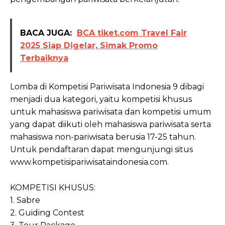
BACA JUGA:
BCA tiket.com Travel Fair
2025 Siap Digelar, Simak Promo
Terbaiknya
Lomba di Kompetisi Pariwisata Indonesia 9 dibagi
menjadi dua kategori, yaitu kompetisi khusus
untuk mahasiswa pariwisata dan kompetisi umum
yang dapat diikuti oleh mahasiswa pariwisata serta
mahasiswa non-pariwisata berusia 17-25 tahun.
Untuk pendaftaran dapat mengunjungi situs
www.kompetisipariwisataindonesia.com.
KOMPETISI KHUSUS:
1. Sabre
2. Guiding Contest