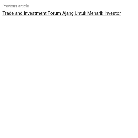
Previous article
Trade and Investment Forum Ajang Untuk Menarik Investor