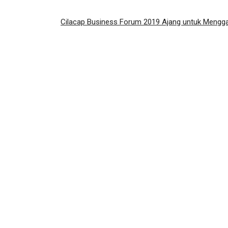
Cilacap Business Forum 2019 Ajang untuk Mengga