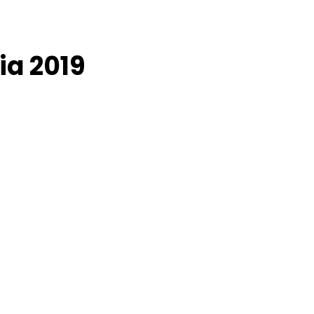
ia 2019