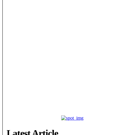
Latest Article