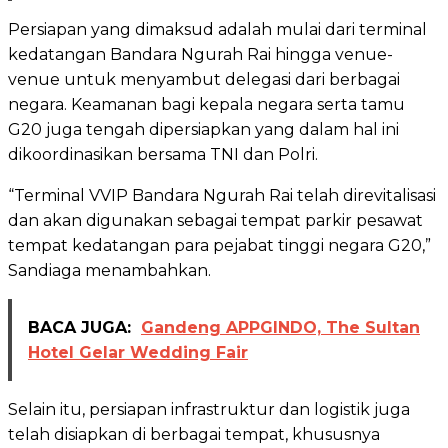
Persiapan yang dimaksud adalah mulai dari terminal
kedatangan Bandara Ngurah Rai hingga venue-
venue untuk menyambut delegasi dari berbagai
negara. Keamanan bagi kepala negara serta tamu
G20 juga tengah dipersiapkan yang dalam hal ini
dikoordinasikan bersama TNI dan Polri.
“Terminal VVIP Bandara Ngurah Rai telah direvitalisasi
dan akan digunakan sebagai tempat parkir pesawat
tempat kedatangan para pejabat tinggi negara G20,”
Sandiaga menambahkan.
BACA JUGA:
Gandeng APPGINDO, The Sultan
Hotel Gelar Wedding Fair
Selain itu, persiapan infrastruktur dan logistik juga
telah disiapkan di berbagai tempat, khususnya