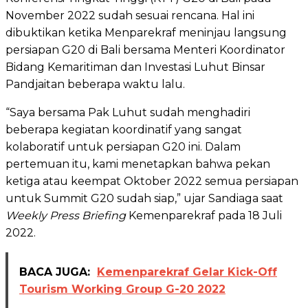
November 2022 sudah sesuai rencana. Hal ini
dibuktikan ketika Menparekraf meninjau langsung
persiapan G20 di Bali bersama Menteri Koordinator
Bidang Kemaritiman dan Investasi Luhut Binsar
Pandjaitan beberapa waktu lalu.
“Saya bersama Pak Luhut sudah menghadiri
beberapa kegiatan koordinatif yang sangat
kolaboratif untuk persiapan G20 ini. Dalam
pertemuan itu, kami menetapkan bahwa pekan
ketiga atau keempat Oktober 2022 semua persiapan
untuk Summit G20 sudah siap,” ujar Sandiaga saat
Weekly Press Briefing
Kemenparekraf pada 18 Juli
2022.
BACA JUGA:
Kemenparekraf Gelar Kick-Off
Tourism Working Group G-20 2022