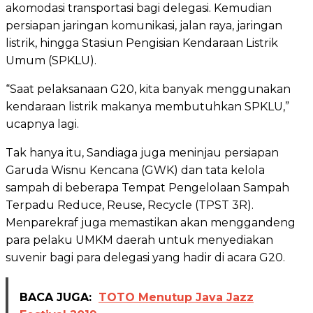
akomodasi transportasi bagi delegasi. Kemudian
persiapan jaringan komunikasi, jalan raya, jaringan
listrik, hingga Stasiun Pengisian Kendaraan Listrik
Umum (SPKLU).
“Saat pelaksanaan G20, kita banyak menggunakan
kendaraan listrik makanya membutuhkan SPKLU,”
ucapnya lagi.
Tak hanya itu, Sandiaga juga meninjau persiapan
Garuda Wisnu Kencana (GWK) dan tata kelola
sampah di beberapa Tempat Pengelolaan Sampah
Terpadu Reduce, Reuse, Recycle (TPST 3R).
Menparekraf juga memastikan akan menggandeng
para pelaku UMKM daerah untuk menyediakan
suvenir bagi para delegasi yang hadir di acara G20.
BACA JUGA:
TOTO Menutup Java Jazz