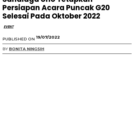
Persiapan Acara Puncak G20
Selesai Pada Oktober 2022
EVENT
19/07/2022
PUBLISHED ON
BY
BONITA NINGSIH