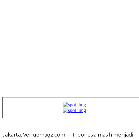
Jakarta, Venuemagz.com — Indonesia masih menjadi