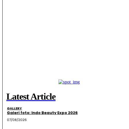
Latest Article
GALLERY
Galeri foto: Indo Beauty Expo 2026
07/08/2026