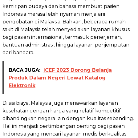
kemiripan budaya dan bahasa membuat pasien
Indonesia merasa lebih nyaman menjalani
pengobatan di Malaysia. Bahkan, beberapa rumah
sakit di Malaysia telah menyediakan layanan khusus
bagi pasien internasional, termasuk penerjemah,
bantuan administrasi, hingga layanan penjemputan
dari bandara.
BACA JUGA:
ICEF 2023 Dorong Belanja
Produk Dalam Negeri Lewat Katalog
Elektronik
Di sisi biaya, Malaysia juga menawarkan layanan
kesehatan dengan harga yang relatif kompetitif
dibandingkan negara lain dengan kualitas sebanding.
Hal ini menjadi pertimbangan penting bagi pasien
Indonesia yang mencari layanan medis berkualitas