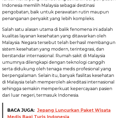
Indonesia memilih Malaysia sebagai destinasi
pengobatan, baik untuk perawatan rutin maupun
penanganan penyakit yang lebih kompleks.
Salah satu alasan utama di balik fenomena ini adalah
kualitas layanan kesehatan yang ditawarkan oleh
Malaysia. Negara tersebut telah berhasil membangun
sistem kesehatan yang modern, terintegrasi, dan
berstandar internasional. Rumah sakit di Malaysia
umumnya dilengkapi dengan teknologi canggih
serta didukung oleh tenaga medis profesional yang
berpengalaman. Selain itu, banyak fasilitas kesehatan
di Malaysia telah memperoleh akreditasi internasional
sehingga semakin memperkuat kepercayaan pasien
dari luar negeri, termasuk Indonesia.
BACA JUGA:
Jepang Luncurkan Paket Wisata
Medis Bagi Turis Indonesia