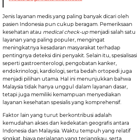
Jenis layanan medis yang paling banyak dicari oleh
pasien Indonesia pun cukup beragam. Pemeriksaan
kesehatan atau
medical check-up
menjadi salah satu
layanan yang paling populer, mengingat
meningkatnya kesadaran masyarakat terhadap
pentingnya deteksi dini penyakit. Selain itu, spesialisasi
seperti gastroenterologi, pengobatan kanker,
endokrinologi, kardiologi, serta bedah ortopedi juga
menjadi pilihan utama. Hal ini menunjukkan bahwa
Malaysia tidak hanya unggul dalam layanan dasar,
tetapi juga memiliki kemampuan menyediakan
layanan kesehatan spesialis yang komprehensif.
Faktor lain yang turut berkontribusi adalah
kemudahan akses dan kedekatan geografis antara
Indonesia dan Malaysia. Waktu tempuh yang relatif
singkat, biaya perjalanan yang terjangkau, serta