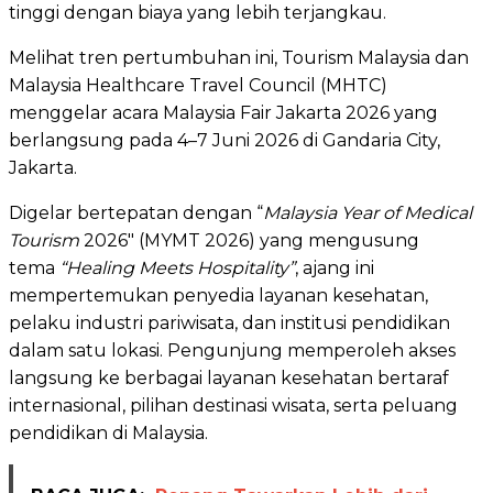
tinggi dengan biaya yang lebih terjangkau.
Melihat tren pertumbuhan ini, Tourism Malaysia dan
Malaysia Healthcare Travel Council (MHTC)
menggelar acara Malaysia Fair Jakarta 2026 yang
berlangsung pada 4–7 Juni 2026 di Gandaria City,
Jakarta.
Digelar bertepatan dengan “
Malaysia Year of Medical
Tourism
2026″ (MYMT 2026) yang mengusung
tema
“Healing Meets Hospitality”
, ajang ini
mempertemukan penyedia layanan kesehatan,
pelaku industri pariwisata, dan institusi pendidikan
dalam satu lokasi. Pengunjung memperoleh akses
langsung ke berbagai layanan kesehatan bertaraf
internasional, pilihan destinasi wisata, serta peluang
pendidikan di Malaysia.