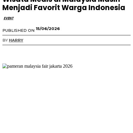
Menjadi Favorit Warga Indonesia
EVENT
15/06/2026
PUBLISHED ON
BY
HARRY