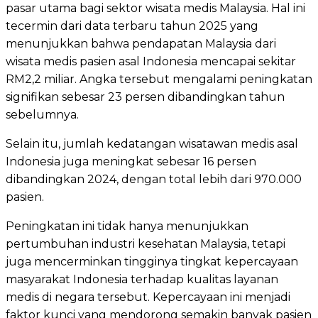
pasar utama bagi sektor wisata medis Malaysia. Hal ini
tecermin dari data terbaru tahun 2025 yang
menunjukkan bahwa pendapatan Malaysia dari
wisata medis pasien asal Indonesia mencapai sekitar
RM2,2 miliar. Angka tersebut mengalami peningkatan
signifikan sebesar 23 persen dibandingkan tahun
sebelumnya.
Selain itu, jumlah kedatangan wisatawan medis asal
Indonesia juga meningkat sebesar 16 persen
dibandingkan 2024, dengan total lebih dari 970.000
pasien.
Peningkatan ini tidak hanya menunjukkan
pertumbuhan industri kesehatan Malaysia, tetapi
juga mencerminkan tingginya tingkat kepercayaan
masyarakat Indonesia terhadap kualitas layanan
medis di negara tersebut. Kepercayaan ini menjadi
faktor kunci yang mendorong semakin banyak pasien