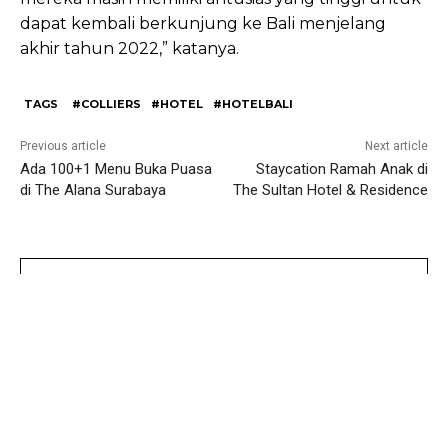
dapat kembali berkunjung ke Bali menjelang
akhir tahun 2022,” katanya.
TAGS
#COLLIERS
#HOTEL
#HOTELBALI
Previous article
Next article
Ada 100+1 Menu Buka Puasa
Staycation Ramah Anak di
di The Alana Surabaya
The Sultan Hotel & Residence