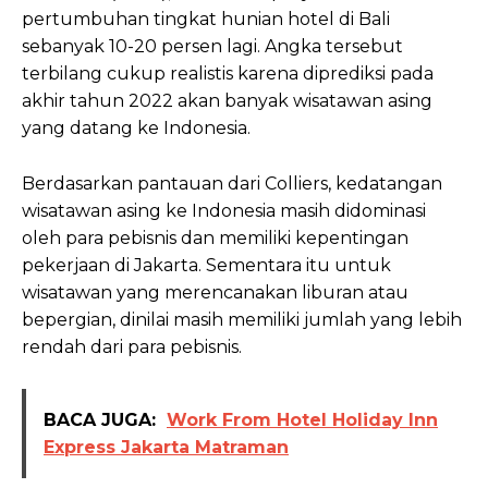
pertumbuhan tingkat hunian hotel di Bali
sebanyak 10-20 persen lagi. Angka tersebut
terbilang cukup realistis karena diprediksi pada
akhir tahun 2022 akan banyak wisatawan asing
yang datang ke Indonesia.
Berdasarkan pantauan dari Colliers, kedatangan
wisatawan asing ke Indonesia masih didominasi
oleh para pebisnis dan memiliki kepentingan
pekerjaan di Jakarta. Sementara itu untuk
wisatawan yang merencanakan liburan atau
bepergian, dinilai masih memiliki jumlah yang lebih
rendah dari para pebisnis.
BACA JUGA:
Work From Hotel Holiday Inn
Express Jakarta Matraman