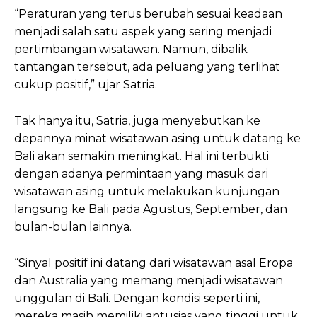
“Peraturan yang terus berubah sesuai keadaan
menjadi salah satu aspek yang sering menjadi
pertimbangan wisatawan. Namun, dibalik
tantangan tersebut, ada peluang yang terlihat
cukup positif,” ujar Satria.
Tak hanya itu, Satria, juga menyebutkan ke
depannya minat wisatawan asing untuk datang ke
Bali akan semakin meningkat. Hal ini terbukti
dengan adanya permintaan yang masuk dari
wisatawan asing untuk melakukan kunjungan
langsung ke Bali pada Agustus, September, dan
bulan-bulan lainnya.
“Sinyal positif ini datang dari wisatawan asal Eropa
dan Australia yang memang menjadi wisatawan
unggulan di Bali. Dengan kondisi seperti ini,
mereka masih memiliki antusias yang tinggi untuk