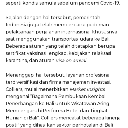
seperti kondisi semula sebelum pandemi Covid-19.
Sejalan dengan hal tersebut, pemerintah
Indonesia juga telah memperbarui pedoman
pelaksanaan perjalanan internasional khususnya
saat menggunakan transportasi udara ke Bali.
Beberapa aturan yang telah ditetapkan berupa
sertifikat vaksinasi lengkap, kebijakan relaksasi
karantina, dan aturan
visa on arrival
Menanggapi hal tersebut, layanan profesional
terdiversifikasi dan firma manajemen investasi,
Colliers, mulai menerbitkan
Market Insights
mengenai “Bagaimana Pembukaan Kembali
Penerbangan ke Bali untuk Wisatawan Asing
Mempengaruhi Performa Hotel dan Tingkat
Hunian di Bali”. Colliers mencatat beberapa kinerja
positif yang dihasilkan sektor perhotelan di Bali