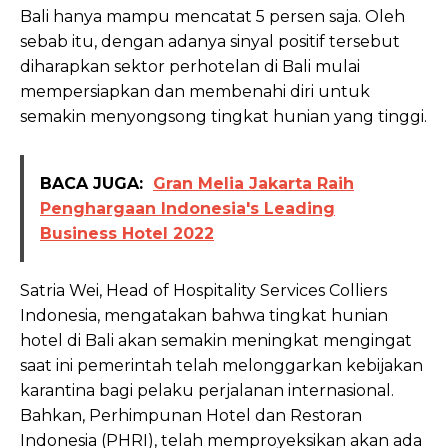
Bali hanya mampu mencatat 5 persen saja. Oleh
sebab itu, dengan adanya sinyal positif tersebut
diharapkan sektor perhotelan di Bali mulai
mempersiapkan dan membenahi diri untuk
semakin menyongsong tingkat hunian yang tinggi.
BACA JUGA:
Gran Melia Jakarta Raih
Penghargaan Indonesia's Leading
Business Hotel 2022
Satria Wei, Head of Hospitality Services Colliers
Indonesia, mengatakan bahwa tingkat hunian
hotel di Bali akan semakin meningkat mengingat
saat ini pemerintah telah melonggarkan kebijakan
karantina bagi pelaku perjalanan internasional.
Bahkan, Perhimpunan Hotel dan Restoran
Indonesia (PHRI), telah memproyeksikan akan ada