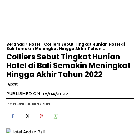
Beranda
Hotel
Colliers Sebut Tingkat Hunian Hotel di
Bali Semakin Meningkat Hingga Akhir Tahun...
Colliers Sebut Tingkat Hunian
Hotel di Bali Semakin Meningkat
Hingga Akhir Tahun 2022
HOTEL
PUBLISHED ON
08/04/2022
BY
BONITA NINGSIH