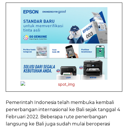
Pemerintah Indonesia telah membuka kembali
penerbangan internasional ke Bali sejak tanggal 4
Februari 2022. Beberapa rute penerbangan
langsung ke Bali juga sudah mulai beroperasi