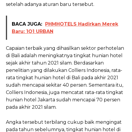
setelah adanya aturan baru tersebut.
BACA JUGA:
PHMHOTELS Hadirkan Merek
Baru: 1O1 URBAN
Capaian terbaik yang dihasilkan sektor perhotelan
di Bali adalah meningkatnya tingkat hunian hotel
sejak akhir tahun 2021 silam. Berdasarkan
penelitian yang dilakukan Colliers Indonesia, rata-
rata tingkat hunian hotel di Bali pada akhir 2021
sudah mencapai sekitar 40 persen. Sementara itu,
Colliers Indonesia, juga mencatat rata-rata tingkat
hunian hotel Jakarta sudah mencapai 70 persen
pada akhir 2021 silam.
Angka tersebut terbilang cukup baik mengingat
pada tahun sebelumnya, tingkat hunian hotel di