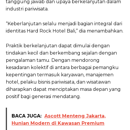
tanggung jawab dan upaya berkelanjutan dalam
industri pariwisata.
“Keberlanjutan selalu menjadi bagian integral dari
identitas Hard Rock Hotel Bali,” dia menambahkan.
Praktik berkelanjutan dapat dimulai dengan
tindakan kecil dan berkembang sejalan dengan
pengalaman tamu. Dengan mendorong
kesadaran kolektif di antara berbagai pemangku
kepentingan termasuk karyawan, manajemen
hotel, pelaku bisnis pariwisata, dan wisatawan
diharapkan dapat menciptakan masa depan yang
positif bagi generasi mendatang.
BACA JUGA:
Ascott Menteng Jakarta,
Hunian Modern di Kawasan Premium