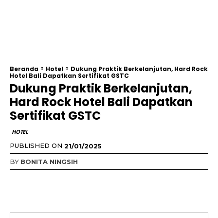
Beranda
Hotel
Dukung Praktik Berkelanjutan, Hard Rock
Hotel Bali Dapatkan Sertifikat GSTC
Dukung Praktik Berkelanjutan,
Hard Rock Hotel Bali Dapatkan
Sertifikat GSTC
HOTEL
PUBLISHED ON
21/01/2025
BY
BONITA NINGSIH