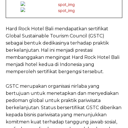
Hard Rock Hotel Bali mendapatkan sertifikat
Global Sustainable Tourism Council (GSTC)
sebagai bentuk dedikasinya terhadap praktik
berkelanjutan. Hal ini menjadi prestasi
membanggakan mengingat Hard Rock Hotel Bali
menjadi hotel kedua di Indonesia yang
memperoleh sertifikat bergengsi tersebut.
GSTC merupakan organisasi nirlaba yang
bertujuan untuk menetapkan dan menyediakan
pedoman global untuk praktik pariwisata
berkelanjutan. Status bersertifikat GSTC diberikan
kepada bisnis pariwisata yang menunjukkan
komitmen kuat terhadap tanggung jawab sosial,