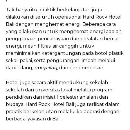
Tak hanya itu, praktik berkelanjutan juga
dilakukan di seluruh operasional Hard Rock Hotel
Bali dengan menghemat energi. Beberapa cara
yang dilakukan untuk menghemat energi adalah
penggunaan pencahayaan dan peralatan hemat
energi, mesin filtrasi air canggih untuk
meminimalkan ketergantungan pada botol plastik
sekali pakai, serta pengurangan limbah melalui
daur ulang,
upcycling,
dan pengomposan.
Hotel juga secara aktif mendukung sekolah-
sekolah dan universitas lokal melalui program
pendidikan dan inisiatif pelestarian alam dan
budaya. Hard Rock Hotel Bali juga terlibat dalam
praktik berkelanjutan melalui kolaborasi dengan
berbagai yayasan di Bali.