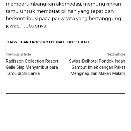
mempertimbangkan akomodasi, memungkinkan
tamu untuk membuat pilihan yang tepat dan
berkontribusi pada pariwisata yang bertanggung
jawab,” tutupnya.
TAGS
HARD ROCK HOTEL BALI
HOTEL BALI
Previous article
Next article
Radisson Collection Resort
Swiss-Belhotel Pondok Indah
Galle Siap Menyambut para
Sambut Imlek dengan Paket
Tamu di Sri Lanka
Menginap dan Makan Malam