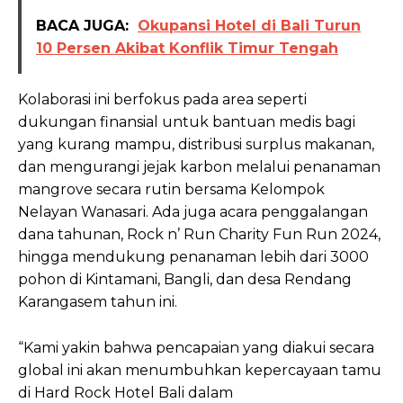
BACA JUGA:
Okupansi Hotel di Bali Turun
10 Persen Akibat Konflik Timur Tengah
Kolaborasi ini berfokus pada area seperti
dukungan finansial untuk bantuan medis bagi
yang kurang mampu, distribusi surplus makanan,
dan mengurangi jejak karbon melalui penanaman
mangrove secara rutin bersama Kelompok
Nelayan Wanasari. Ada juga acara penggalangan
dana tahunan, Rock n’ Run Charity Fun Run 2024,
hingga mendukung penanaman lebih dari 3000
pohon di Kintamani, Bangli, dan desa Rendang
Karangasem tahun ini.
“Kami yakin bahwa pencapaian yang diakui secara
global ini akan menumbuhkan kepercayaan tamu
di Hard Rock Hotel Bali dalam