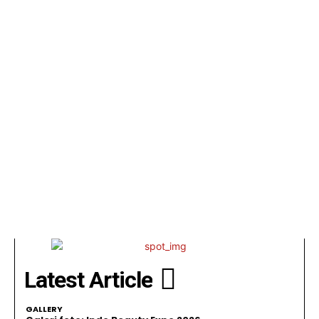
Latest Article
GALLERY