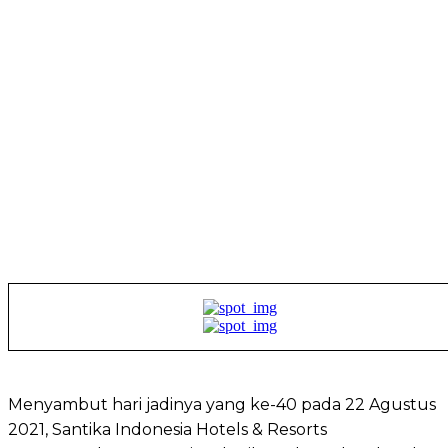
Menyambut hari jadinya yang ke-40 pada 22 Agustus
2021, Santika Indonesia Hotels & Resorts