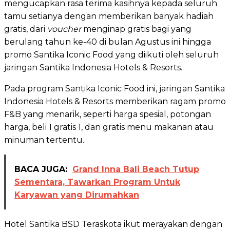
mengucapkan rasa terima kasihnya kepada seluruh
tamu setianya dengan memberikan banyak hadiah
gratis, dari
voucher
menginap gratis bagi yang
berulang tahun ke-40 di bulan Agustus ini hingga
promo Santika Iconic Food yang diikuti oleh seluruh
jaringan Santika Indonesia Hotels & Resorts.
Pada program Santika Iconic Food ini, jaringan Santika
Indonesia Hotels & Resorts memberikan ragam promo
F&B yang menarik, seperti harga spesial, potongan
harga, beli 1 gratis 1, dan gratis menu makanan atau
minuman tertentu.
BACA JUGA:
Grand Inna Bali Beach Tutup
Sementara, Tawarkan Program Untuk
Karyawan yang Dirumahkan
Hotel Santika BSD Teraskota ikut merayakan dengan