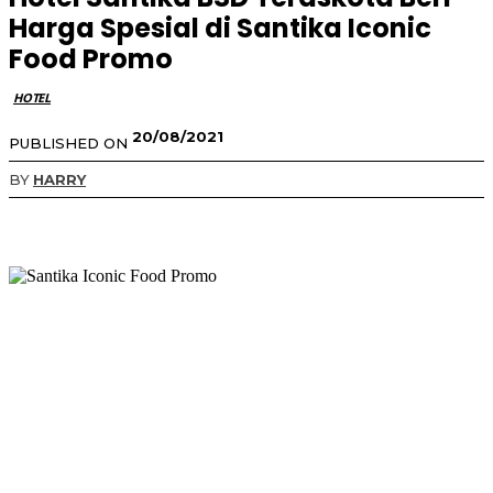
Harga Spesial di Santika Iconic
Food Promo
HOTEL
20/08/2021
PUBLISHED ON
BY
HARRY