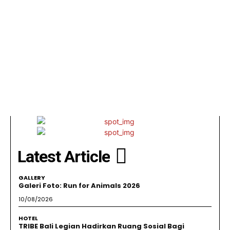
Latest Article
GALLERY
Galeri Foto: Run for Animals 2026
10/08/2026
HOTEL
TRIBE Bali Legian Hadirkan Ruang Sosial Bagi