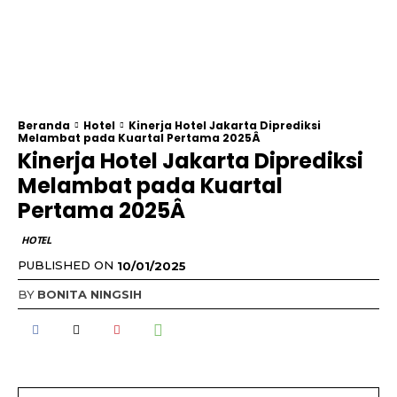
Beranda
Hotel
Kinerja Hotel Jakarta Diprediksi
Melambat pada Kuartal Pertama 2025Â
Kinerja Hotel Jakarta Diprediksi
Melambat pada Kuartal
Pertama 2025Â
HOTEL
PUBLISHED ON
10/01/2025
BY
BONITA NINGSIH