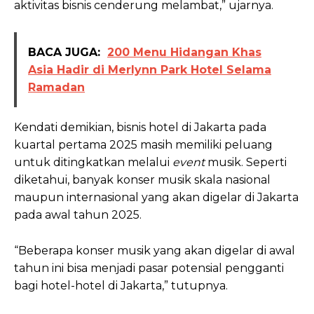
aktivitas bisnis cenderung melambat,” ujarnya.
BACA JUGA:
200 Menu Hidangan Khas
Asia Hadir di Merlynn Park Hotel Selama
Ramadan
Kendati demikian, bisnis hotel di Jakarta pada
kuartal pertama 2025 masih memiliki peluang
untuk ditingkatkan melalui
event
musik. Seperti
diketahui, banyak konser musik skala nasional
maupun internasional yang akan digelar di Jakarta
pada awal tahun 2025.
“Beberapa konser musik yang akan digelar di awal
tahun ini bisa menjadi pasar potensial pengganti
bagi hotel-hotel di Jakarta,” tutupnya.