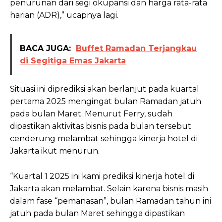
penurunan dari segi okupansi dan harga rata-rata
harian (ADR),” ucapnya lagi.
BACA JUGA:
Buffet Ramadan Terjangkau
di Segitiga Emas Jakarta
Situasi ini diprediksi akan berlanjut pada kuartal
pertama 2025 mengingat bulan Ramadan jatuh
pada bulan Maret. Menurut Ferry, sudah
dipastikan aktivitas bisnis pada bulan tersebut
cenderung melambat sehingga kinerja hotel di
Jakarta ikut menurun.
“Kuartal 1 2025 ini kami prediksi kinerja hotel di
Jakarta akan melambat. Selain karena bisnis masih
dalam fase “pemanasan”, bulan Ramadan tahun ini
jatuh pada bulan Maret sehingga dipastikan