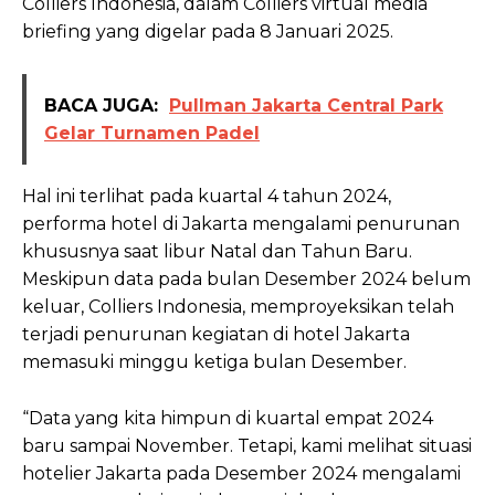
Colliers Indonesia, dalam Colliers virtual media
briefing yang digelar pada 8 Januari 2025.
BACA JUGA:
Pullman Jakarta Central Park
Gelar Turnamen Padel
Hal ini terlihat pada kuartal 4 tahun 2024,
performa hotel di Jakarta mengalami penurunan
khususnya saat libur Natal dan Tahun Baru.
Meskipun data pada bulan Desember 2024 belum
keluar, Colliers Indonesia, memproyeksikan telah
terjadi penurunan kegiatan di hotel Jakarta
memasuki minggu ketiga bulan Desember.
“Data yang kita himpun di kuartal empat 2024
baru sampai November. Tetapi, kami melihat situasi
hotelier Jakarta pada Desember 2024 mengalami