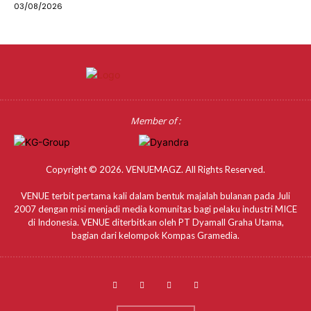
03/08/2026
Member of :
Copyright © 2026. VENUEMAGZ. All Rights Reserved.
VENUE terbit pertama kali dalam bentuk majalah bulanan pada Juli
2007 dengan misi menjadi media komunitas bagi pelaku industri MICE
di Indonesia. VENUE diterbitkan oleh PT Dyamall Graha Utama,
bagian dari kelompok Kompas Gramedia.