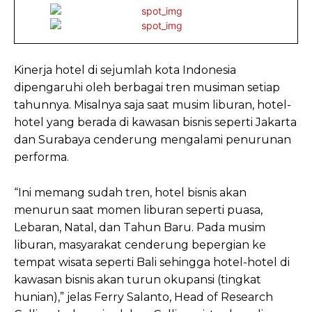
Kinerja hotel di sejumlah kota Indonesia
dipengaruhi oleh berbagai tren musiman setiap
tahunnya. Misalnya saja saat musim liburan, hotel-
hotel yang berada di kawasan bisnis seperti Jakarta
dan Surabaya cenderung mengalami penurunan
performa.
“Ini memang sudah tren, hotel bisnis akan
menurun saat momen liburan seperti puasa,
Lebaran, Natal, dan Tahun Baru. Pada musim
liburan, masyarakat cenderung bepergian ke
tempat wisata seperti Bali sehingga hotel-hotel di
kawasan bisnis akan turun okupansi (tingkat
hunian),” jelas Ferry Salanto, Head of Research