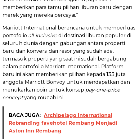
memberikan para tamu pilihan liburan baru dengan
merek yang mereka percayai.”
Marriott International berencana untuk memperluas
portofolio
all-inclusive
di destinasi liburan populer di
seluruh dunia dengan gabungan antara properti
baru dan konversi dari resor yang sudah ada,
termasuk properti yang saat ini sudah bergabung
dalam portofolio Marriott International. Platform
baru ini akan memberikan pilihan kepada 133 juta
anggota Marriott Bonvoy untuk mendapatkan dan
menukarkan poin untuk konsep
pay-one-price
concept
yang mudah ini.
BACA JUGA:
Archipelago International
Rebranding favehotel Rembang Menjadi
Aston Inn Rembang