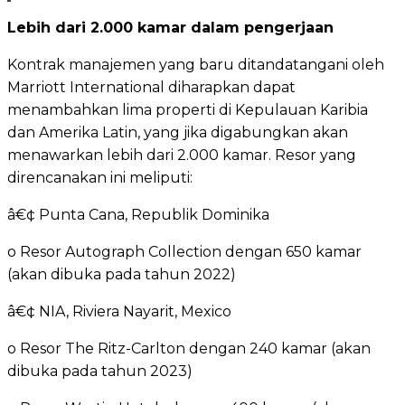
Lebih dari 2.000 kamar dalam pengerjaan
Kontrak manajemen yang baru ditandatangani oleh
Marriott International diharapkan dapat
menambahkan lima properti di Kepulauan Karibia
dan Amerika Latin, yang jika digabungkan akan
menawarkan lebih dari 2.000 kamar. Resor yang
direncanakan ini meliputi:
â€¢ Punta Cana, Republik Dominika
o Resor Autograph Collection dengan 650 kamar
(akan dibuka pada tahun 2022)
â€¢ NIA, Riviera Nayarit, Mexico
o Resor The Ritz-Carlton dengan 240 kamar (akan
dibuka pada tahun 2023)