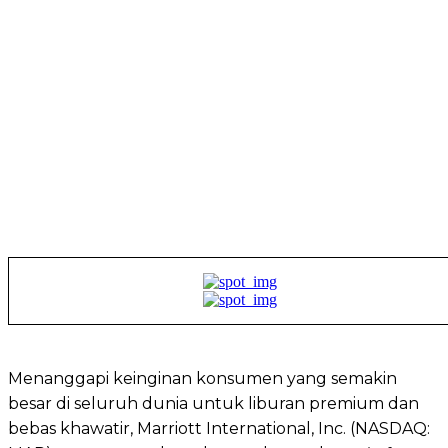
Menanggapi keinginan konsumen yang semakin
besar di seluruh dunia untuk liburan premium dan
bebas khawatir, Marriott International, Inc. (NASDAQ: