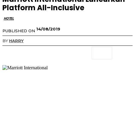
Platform All-Inclusive
HOTEL
14/08/2019
PUBLISHED ON
BY
HARRY