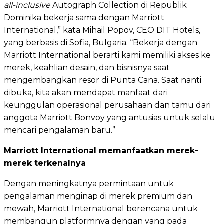
all-inclusive
Autograph Collection di Republik
Dominika bekerja sama dengan Marriott
International,” kata Mihail Popov, CEO DIT Hotels,
yang berbasis di Sofia, Bulgaria. “Bekerja dengan
Marriott International berarti kami memiliki akses ke
merek, keahlian desain, dan bisnisnya saat
mengembangkan resor di Punta Cana. Saat nanti
dibuka, kita akan mendapat manfaat dari
keunggulan operasional perusahaan dan tamu dari
anggota Marriott Bonvoy yang antusias untuk selalu
mencari pengalaman baru.”
Marriott International memanfaatkan merek-
merek terkenalnya
Dengan meningkatnya permintaan untuk
pengalaman menginap di merek premium dan
mewah, Marriott International berencana untuk
membangun platformnya dengan yang pada