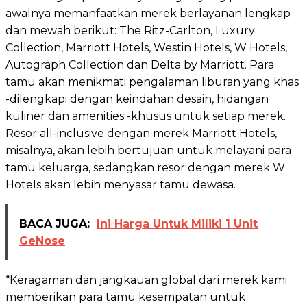
awalnya memanfaatkan merek berlayanan lengkap
dan mewah berikut: The Ritz-Carlton, Luxury
Collection, Marriott Hotels, Westin Hotels, W Hotels,
Autograph Collection dan Delta by Marriott. Para
tamu akan menikmati pengalaman liburan yang khas
-dilengkapi dengan keindahan desain, hidangan
kuliner dan amenities -khusus untuk setiap merek.
Resor all-inclusive dengan merek Marriott Hotels,
misalnya, akan lebih bertujuan untuk melayani para
tamu keluarga, sedangkan resor dengan merek W
Hotels akan lebih menyasar tamu dewasa.
BACA JUGA:
Ini Harga Untuk Miliki 1 Unit
GeNose
“Keragaman dan jangkauan global dari merek kami
memberikan para tamu kesempatan untuk