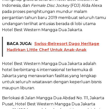
Indonesia, dan
Female Disc Jockey
(FDJ) Alda Alexa
pada proses penghitungan mundur malam
pergantian tahun baru 2019 membuat seluruh tamu
undangan terlihat antusias berada di lobi utama
Hotel Best Western Mangga Dua Jakarta.
BACA JUGA:
Swiss-Belresort Dago Heritage
Hadirkan Little Chef Untuk Anak-Anak
Hotel Best Western Mangga Dua Jakarta adalah
hotel berbintang 4 internasional terkemuka di
Jakarta yang menawarkan fasilitas yang lengkap
untuk seluruh wisatawan dengan keperluan bisnis
maupun liburan.
Berlokasi di Jalan Mangga Dua Abdad No. 111, Jakarta
Pusat, Hotel Best Western Mangga Dua Jakarta