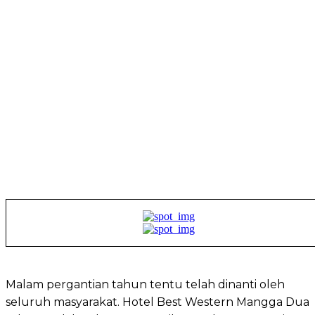
Malam pergantian tahun tentu telah dinanti oleh
seluruh masyarakat. Hotel Best Western Mangga Dua