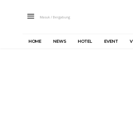
Masuk / Bergabung
HOME
NEWS
HOTEL
EVENT
V