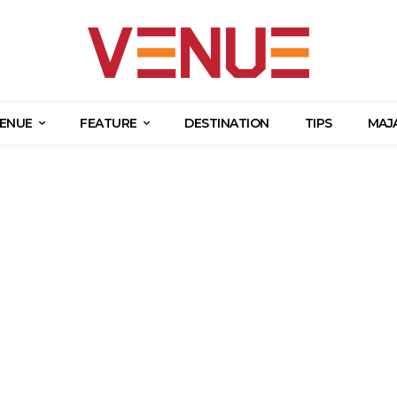
ENUE
FEATURE
DESTINATION
TIPS
MAJ