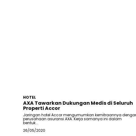
HOTEL
AXA Tawarkan Dukungan Medis di Seluruh
Properti Accor
Jaringan hotel Accor mengumumkan kemitraannya denga
perusahaan asuransi AXA. Kerja samanya ini dalam
bentuk...
26/05/2020