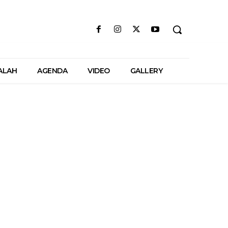
ALAH
AGENDA
VIDEO
GALLERY