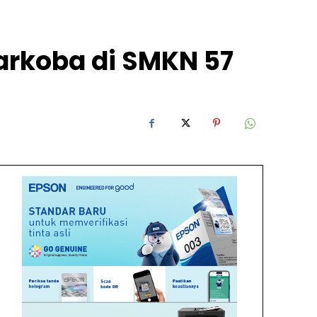
arkoba di SMKN 57