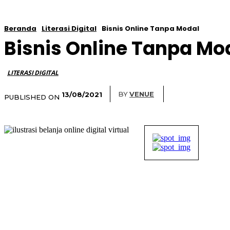
Beranda
Literasi Digital
Bisnis Online Tanpa Modal
Bisnis Online Tanpa Mo
LITERASI DIGITAL
BY
VENUE
13/08/2021
PUBLISHED ON