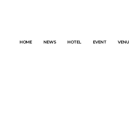
HOME
NEWS
HOTEL
EVENT
VENU