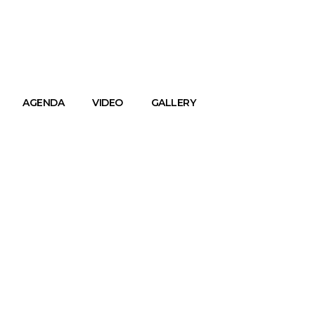
AGENDA
VIDEO
GALLERY