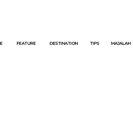
E
FEATURE
DESTINATION
TIPS
MAJALAH