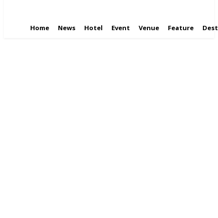
Home
News
Hotel
Event
Venue
Feature
Dest