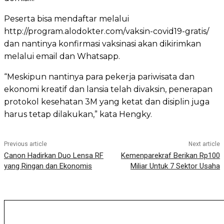
Peserta bisa mendaftar melalui
http://program.alodokter.com/vaksin-covid19-gratis/
dan nantinya konfirmasi vaksinasi akan dikirimkan
melalui email dan Whatsapp.
“Meskipun nantinya para pekerja pariwisata dan
ekonomi kreatif dan lansia telah divaksin, penerapan
protokol kesehatan 3M yang ketat dan disiplin juga
harus tetap dilakukan,” kata Hengky.
Previous article
Next article
Canon Hadirkan Duo Lensa RF
Kemenparekraf Berikan Rp100
yang Ringan dan Ekonomis
Miliar Untuk 7 Sektor Usaha