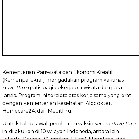
Kementerian Pariwisata dan Ekonomi Kreatif
(Kemenparekraf) mengadakan program vaksinasi
drive thru
gratis bagi pekerja pariwisata dan para
lansia. Program ini tercipta atas kerja sama yang erat
dengan Kementerian Kesehatan, Alodokter,
Homecare24, dan Medithru.
Untuk tahap awal, pemberian vaksin secara
drive thru
ini dilakukan di 10 wilayah Indonesia, antara lain