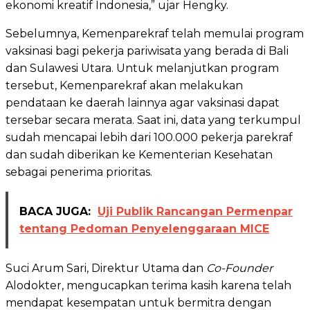
ekonomi kreatif Indonesia,” ujar Hengky.
Sebelumnya, Kemenparekraf telah memulai program
vaksinasi bagi pekerja pariwisata yang berada di Bali
dan Sulawesi Utara. Untuk melanjutkan program
tersebut, Kemenparekraf akan melakukan
pendataan ke daerah lainnya agar vaksinasi dapat
tersebar secara merata. Saat ini, data yang terkumpul
sudah mencapai lebih dari 100.000 pekerja parekraf
dan sudah diberikan ke Kementerian Kesehatan
sebagai penerima prioritas.
BACA JUGA:
Uji Publik Rancangan Permenpar
tentang Pedoman Penyelenggaraan MICE
Suci Arum Sari, Direktur Utama dan
Co-Founder
Alodokter, mengucapkan terima kasih karena telah
mendapat kesempatan untuk bermitra dengan