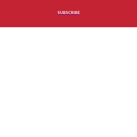
SUBSCRIBE