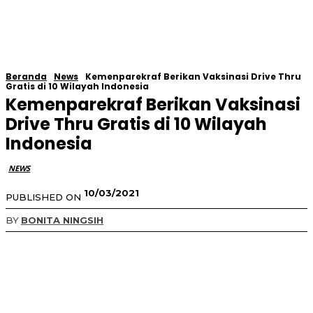
Beranda
News
Kemenparekraf Berikan Vaksinasi Drive Thru
Gratis di 10 Wilayah Indonesia
Kemenparekraf Berikan Vaksinasi
Drive Thru Gratis di 10 Wilayah
Indonesia
NEWS
10/03/2021
PUBLISHED ON
BY
BONITA NINGSIH