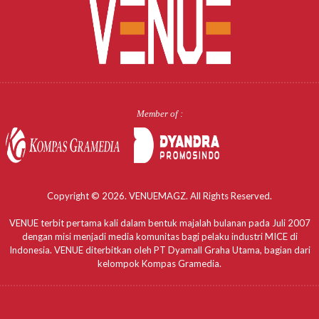
Member of :
Copyright © 2026. VENUEMAGZ. All Rights Reserved.
VENUE terbit pertama kali dalam bentuk majalah bulanan pada Juli 2007
dengan misi menjadi media komunitas bagi pelaku industri MICE di
Indonesia. VENUE diterbitkan oleh PT Dyamall Graha Utama, bagian dari
kelompok Kompas Gramedia.