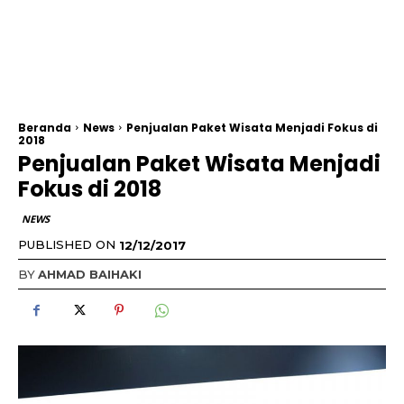
Beranda
News
Penjualan Paket Wisata Menjadi Fokus di
2018
Penjualan Paket Wisata Menjadi
Fokus di 2018
NEWS
PUBLISHED ON
12/12/2017
BY
AHMAD BAIHAKI