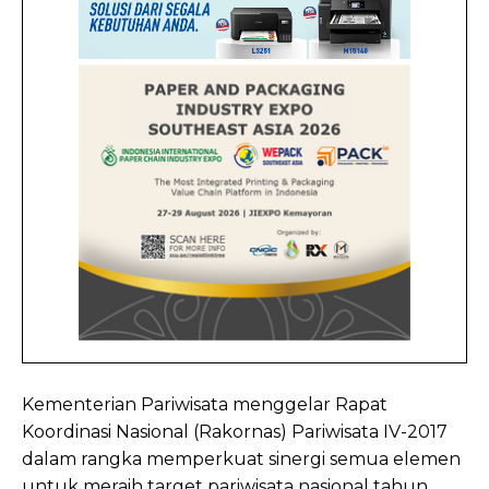
Kementerian Pariwisata menggelar Rapat
Koordinasi Nasional (Rakornas) Pariwisata IV-2017
dalam rangka memperkuat sinergi semua elemen
untuk meraih target pariwisata nasional tahun