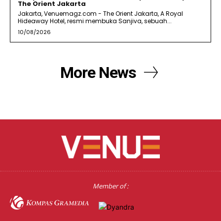
The Orient Jakarta
Jakarta, Venuemagz.com - The Orient Jakarta, A Royal
Hideaway Hotel, resmi membuka Sanjiva, sebuah...
10/08/2026
More News
Member of :