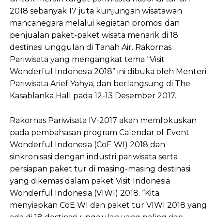
2018 sebanyak 17 juta kunjungan wisatawan
mancanegara melalui kegiatan promosi dan
penjualan paket-paket wisata menarik di 18
destinasi unggulan di Tanah Air. Rakornas
Pariwisata yang mengangkat tema “Visit
Wonderful Indonesia 2018” ini dibuka oleh Menteri
Pariwisata Arief Yahya, dan berlangsung di The
Kasablanka Hall pada 12-13 Desember 2017.
Rakornas Pariwisata IV-2017 akan memfokuskan
pada pembahasan program Calendar of Event
Wonderful Indonesia (CoE WI) 2018 dan
sinkronisasi dengan industri pariwisata serta
persiapan paket tur di masing-masing destinasi
yang dikemas dalam paket Visit Indonesia
Wonderful Indonesia (VIWI) 2018. “Kita
menyiapkan CoE WI dan paket tur VIWI 2018 yang