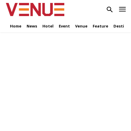
Home
News
Hotel
Event
Venue
Feature
Destinat