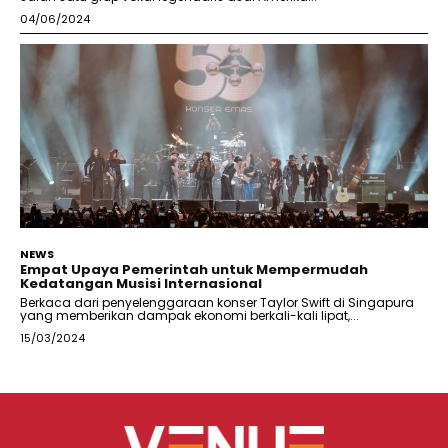
04/06/2024
NEWS
Empat Upaya Pemerintah untuk Mempermudah
Kedatangan Musisi Internasional
Berkaca dari penyelenggaraan konser Taylor Swift di Singapura
yang memberikan dampak ekonomi berkali-kali lipat,...
15/03/2024