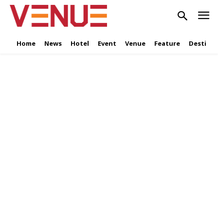
Home
News
Hotel
Event
Venue
Feature
Destinat