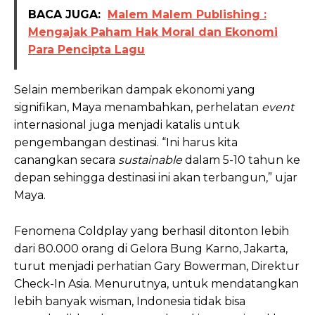
BACA JUGA:
Malem Malem Publishing :
Mengajak Paham Hak Moral dan Ekonomi
Para Pencipta Lagu
Selain memberikan dampak ekonomi yang
signifikan, Maya menambahkan, perhelatan
event
internasional juga menjadi katalis untuk
pengembangan destinasi. “Ini harus kita
canangkan secara
sustainable
dalam 5-10 tahun ke
depan sehingga destinasi ini akan terbangun,” ujar
Maya.
Fenomena Coldplay yang berhasil ditonton lebih
dari 80.000 orang di Gelora Bung Karno, Jakarta,
turut menjadi perhatian Gary Bowerman, Direktur
Check-In Asia. Menurutnya, untuk mendatangkan
lebih banyak wisman, Indonesia tidak bisa