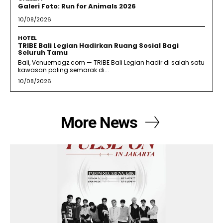
Galeri Foto: Run for Animals 2026
10/08/2026
HOTEL
TRIBE Bali Legian Hadirkan Ruang Sosial Bagi
Seluruh Tamu
Bali, Venuemagz.com — TRIBE Bali Legian hadir di salah satu
kawasan paling semarak di...
10/08/2026
More News