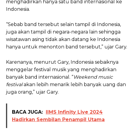
menghadirkan hanya satu band internasional ke
Indonesia.
“Sebab band tersebut selain tampil di Indonesia,
juga akan tampil di negara-negara lain sehingga
wisatawan asing tidak akan datang ke Indonesia
hanya untuk menonton band tersebut,” ujar Gary.
Karenanya, menurut Gary, Indonesia sebaiknya
menggelar festival musik yang menghadirkan
banyak band internasional. “
Weekend music
festival
akan lebih menarik lebih banyak uang dan
juga orang,” ujar Gary.
BACA JUGA:
IIMS Infinity Live 2024
Hadirkan Sembilan Penampil Utama