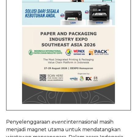
Penyelenggaraan
event
internasional masih
menjadi magnet utama untuk mendatangkan