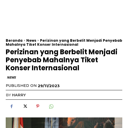
Beranda
News
Perizinan yang Berbelit Menjadi Penyebab
Mahalnya Tiket Konser Internasional
Perizinan yang Berbelit Menjadi
Penyebab Mahalnya Tiket
Konser Internasional
NEWS
PUBLISHED ON
29/11/2023
BY
HARRY