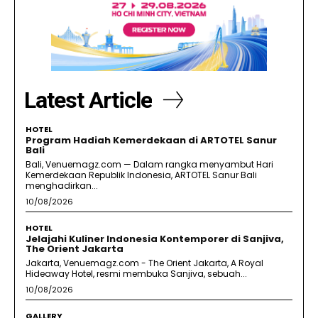
Latest Article
HOTEL
Program Hadiah Kemerdekaan di ARTOTEL Sanur
Bali
Bali, Venuemagz.com — Dalam rangka menyambut Hari
Kemerdekaan Republik Indonesia, ARTOTEL Sanur Bali
menghadirkan...
10/08/2026
HOTEL
Jelajahi Kuliner Indonesia Kontemporer di Sanjiva,
The Orient Jakarta
Jakarta, Venuemagz.com - The Orient Jakarta, A Royal
Hideaway Hotel, resmi membuka Sanjiva, sebuah...
10/08/2026
GALLERY