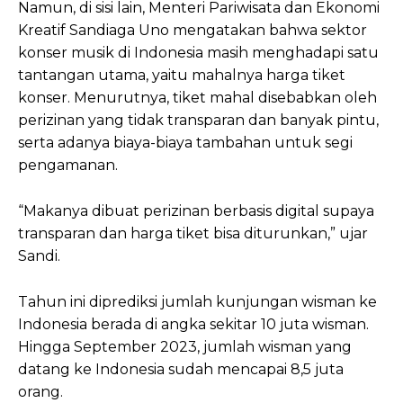
Namun, di sisi lain, Menteri Pariwisata dan Ekonomi
Kreatif Sandiaga Uno mengatakan bahwa sektor
konser musik di Indonesia masih menghadapi satu
tantangan utama, yaitu mahalnya harga tiket
konser. Menurutnya, tiket mahal disebabkan oleh
perizinan yang tidak transparan dan banyak pintu,
serta adanya biaya-biaya tambahan untuk segi
pengamanan.
“Makanya dibuat perizinan berbasis digital supaya
transparan dan harga tiket bisa diturunkan,” ujar
Sandi.
Tahun ini diprediksi jumlah kunjungan wisman ke
Indonesia berada di angka sekitar 10 juta wisman.
Hingga September 2023, jumlah wisman yang
datang ke Indonesia sudah mencapai 8,5 juta
orang.