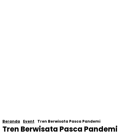
Beranda
Event
Tren Berwisata Pasca Pandemi
Tren Berwisata Pasca Pandemi