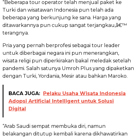
“Beberapa tour operator telah menjual paket ke
Turki dan wisatawan Indonesia pun telah ada
beberapa yang berkunjung ke sana. Harga yang
ditawarkannya pun cukup sangat terjangkau,â€™
terangnya.
Pria yang pernah berprofesi sebagai tour leader
untuk diberbagai negara ini pun menerangkan,
wisata religi pun diperkirakan bakal meledak setelah
pandemi. Salah satunya Umroh Plus yang dipaketkan
dengan Turki, Yordania, Mesir atau bahkan Maroko.
BACA JUGA:
Pelaku Usaha Wisata Indonesia
Adopsi Artificial Intelligent untuk Solusi
Digital
“Arab Saudi sempat membuka diri, namun
belakangan ditutup kembali karena dikhawatirkan