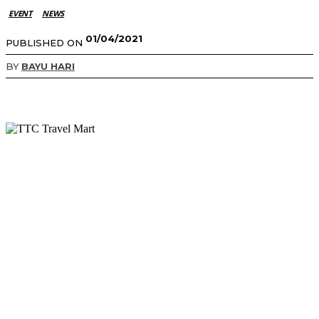
EVENT
NEWS
01/04/2021
PUBLISHED ON
BY
BAYU HARI