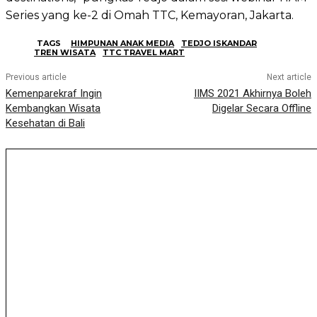
Series yang ke-2 di Omah TTC, Kemayoran, Jakarta.
TAGS
HIMPUNAN ANAK MEDIA
TEDJO ISKANDAR
TREN WISATA
TTC TRAVEL MART
Previous article
Next article
Kemenparekraf Ingin
IIMS 2021 Akhirnya Boleh
Kembangkan Wisata
Digelar Secara Offline
Kesehatan di Bali