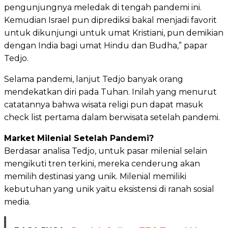
pengunjungnya meledak di tengah pandemi ini.
Kemudian Israel pun diprediksi bakal menjadi favorit
untuk dikunjungi untuk umat Kristiani, pun demikian
dengan India bagi umat Hindu dan Budha,” papar
Tedjo.
Selama pandemi, lanjut Tedjo banyak orang
mendekatkan diri pada Tuhan. Inilah yang menurut
catatannya bahwa wisata religi pun dapat masuk
check list pertama dalam berwisata setelah pandemi.
Market Milenial Setelah Pandemi?
Berdasar analisa Tedjo, untuk pasar milenial selain
mengikuti tren terkini, mereka cenderung akan
memilih destinasi yang unik. Milenial memiliki
kebutuhan yang unik yaitu eksistensi di ranah sosial
media.