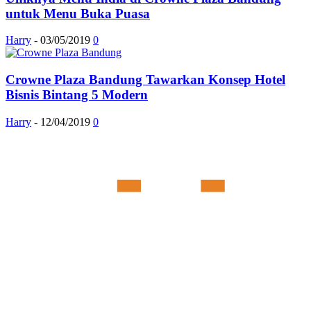
untuk Menu Buka Puasa
Harry
-
03/05/2019
0
Crowne Plaza Bandung Tawarkan Konsep Hotel
Bisnis Bintang 5 Modern
Harry
-
12/04/2019
0
Member of :