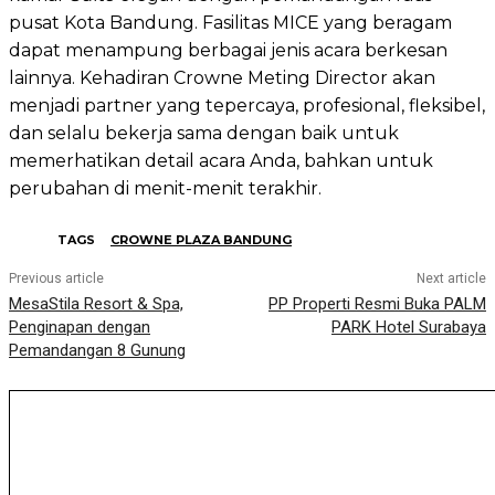
pusat Kota Bandung. Fasilitas MICE yang beragam
dapat menampung berbagai jenis acara berkesan
lainnya. Kehadiran Crowne Meting Director akan
menjadi partner yang tepercaya, profesional, fleksibel,
dan selalu bekerja sama dengan baik untuk
memerhatikan detail acara Anda, bahkan untuk
perubahan di menit-menit terakhir.
TAGS
CROWNE PLAZA BANDUNG
Previous article
Next article
MesaStila Resort & Spa,
PP Properti Resmi Buka PALM
Penginapan dengan
PARK Hotel Surabaya
Pemandangan 8 Gunung