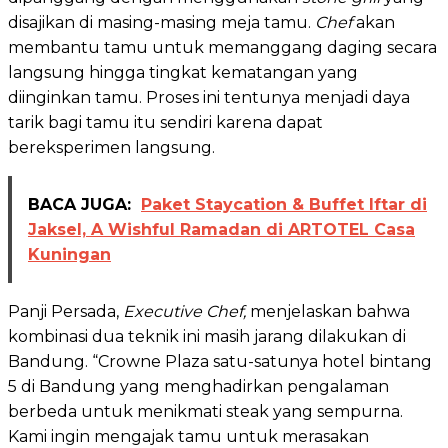
disajikan di masing-masing meja tamu.
Chef
akan
membantu tamu untuk memanggang daging secara
langsung hingga tingkat kematangan yang
diinginkan tamu. Proses ini tentunya menjadi daya
tarik bagi tamu itu sendiri karena dapat
bereksperimen langsung.
BACA JUGA:
Paket Staycation & Buffet Iftar di
Jaksel, A Wishful Ramadan di ARTOTEL Casa
Kuningan
Panji Persada,
Executive Chef,
menjelaskan bahwa
kombinasi dua teknik ini masih jarang dilakukan di
Bandung. “Crowne Plaza satu-satunya hotel bintang
5 di Bandung yang menghadirkan pengalaman
berbeda untuk menikmati steak yang sempurna.
Kami ingin mengajak tamu untuk merasakan