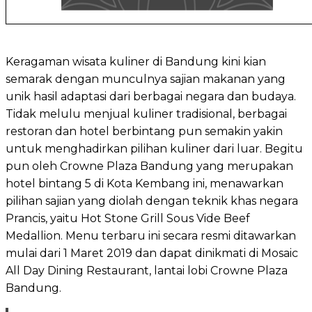
Keragaman wisata kuliner di Bandung kini kian
semarak dengan munculnya sajian makanan yang
unik hasil adaptasi dari berbagai negara dan budaya.
Tidak melulu menjual kuliner tradisional, berbagai
restoran dan hotel berbintang pun semakin yakin
untuk menghadirkan pilihan kuliner dari luar. Begitu
pun oleh Crowne Plaza Bandung yang merupakan
hotel bintang 5 di Kota Kembang ini, menawarkan
pilihan sajian yang diolah dengan teknik khas negara
Prancis, yaitu Hot Stone Grill Sous Vide Beef
Medallion. Menu terbaru ini secara resmi ditawarkan
mulai dari 1 Maret 2019 dan dapat dinikmati di Mosaic
All Day Dining Restaurant, lantai lobi Crowne Plaza
Bandung.