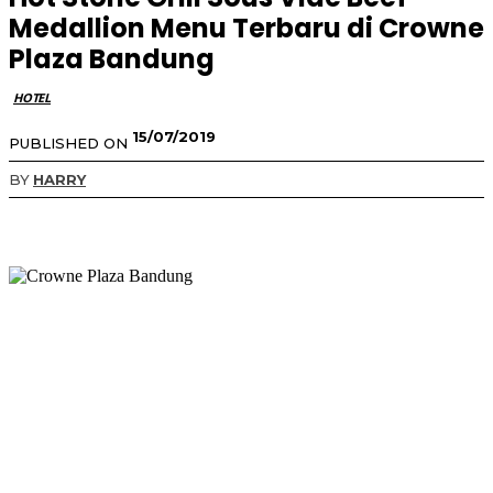
Medallion Menu Terbaru di Crowne
Plaza Bandung
HOTEL
15/07/2019
PUBLISHED ON
BY
HARRY